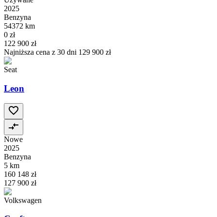
2025
Benzyna
54372 km
0 zł
122 900 zł
Najniższa cena z 30 dni
129 900 zł
Seat
Leon
Nowe
2025
Benzyna
5 km
160 148 zł
127 900 zł
Volkswagen