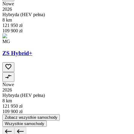
Nowe
2026
Hybryda (HEV pełna)
8 km
121 950 zł
109 900 zł
MG
ZS Hybrid+
Nowe
2026
Hybryda (HEV pełna)
8 km
121 950 zł
109 900 zł
Zobacz wszystkie samochody
Wszystkie samochody