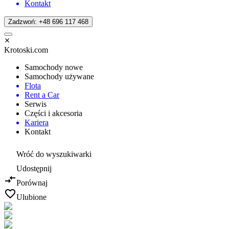
Kontakt
Zadzwoń: +48 696 117 468
Krotoski.com
Samochody nowe
Samochody używane
Flota
Rent a Car
Serwis
Części i akcesoria
Kariera
Kontakt
Wróć do wyszukiwarki
Udostępnij
Porównaj
Ulubione