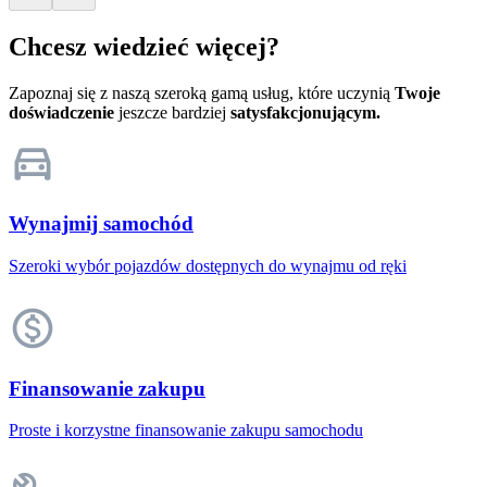
Chcesz wiedzieć więcej?
Zapoznaj się z naszą szeroką gamą usług, które uczynią
Twoje
doświadczenie
jeszcze bardziej
satysfakcjonującym.
Wynajmij samochód
Szeroki wybór pojazdów dostępnych do wynajmu od ręki
Finansowanie zakupu
Proste i korzystne finansowanie zakupu samochodu