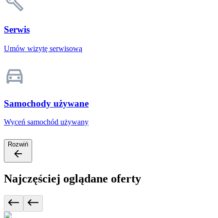
Serwis
Umów wizytę serwisową
Samochody używane
Wyceń samochód używany
Rozwiń
Najczęściej oglądane oferty