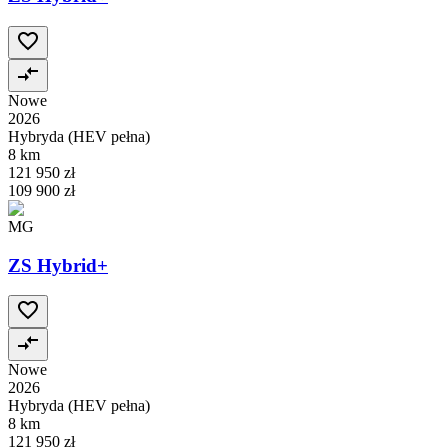
Nowe
2026
Hybryda (HEV pełna)
8 km
121 950 zł
109 900 zł
MG
ZS Hybrid+
Nowe
2026
Hybryda (HEV pełna)
8 km
121 950 zł