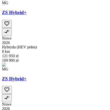
MG
ZS Hybrid+
Nowe
2026
Hybryda (HEV pełna)
8 km
121 950 zł
109 900 zł
MG
ZS Hybrid+
Nowe
2026