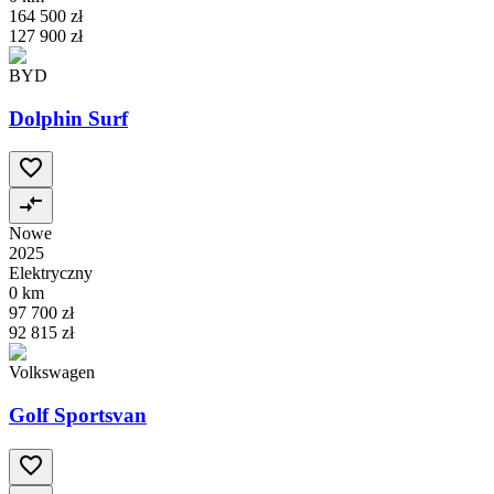
164 500 zł
127 900 zł
BYD
Dolphin Surf
Nowe
2025
Elektryczny
0 km
97 700 zł
92 815 zł
Volkswagen
Golf Sportsvan