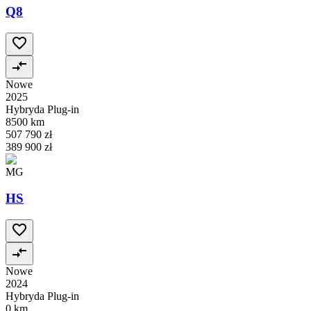
Q8
Nowe
2025
Hybryda Plug-in
8500 km
507 790 zł
389 900 zł
MG
HS
Nowe
2024
Hybryda Plug-in
0 km