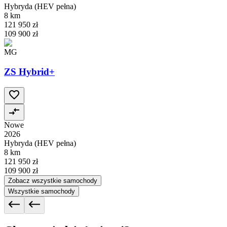
Hybryda (HEV pełna)
8 km
121 950 zł
109 900 zł
MG
ZS Hybrid+
Nowe
2026
Hybryda (HEV pełna)
8 km
121 950 zł
109 900 zł
Zobacz wszystkie samochody
Wszystkie samochody