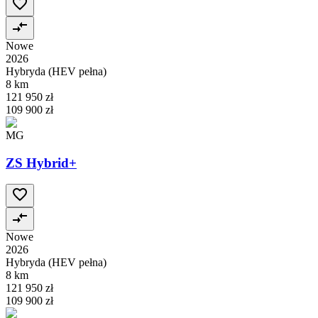
Nowe
2026
Hybryda (HEV pełna)
8 km
121 950 zł
109 900 zł
MG
ZS Hybrid+
Nowe
2026
Hybryda (HEV pełna)
8 km
121 950 zł
109 900 zł