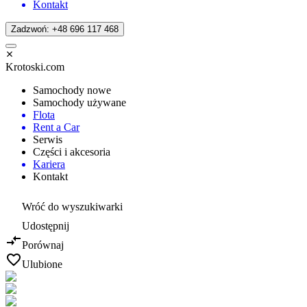
Kontakt
Zadzwoń: +48 696 117 468
Krotoski.com
Samochody nowe
Samochody używane
Flota
Rent a Car
Serwis
Części i akcesoria
Kariera
Kontakt
Wróć do wyszukiwarki
Udostępnij
Porównaj
Ulubione