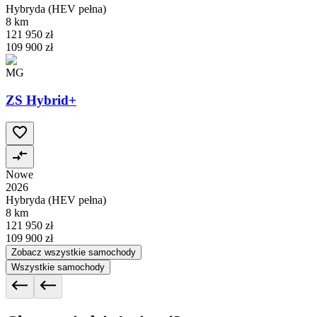
Hybryda (HEV pełna)
8 km
121 950 zł
109 900 zł
MG
ZS Hybrid+
Nowe
2026
Hybryda (HEV pełna)
8 km
121 950 zł
109 900 zł
Zobacz wszystkie samochody
Wszystkie samochody