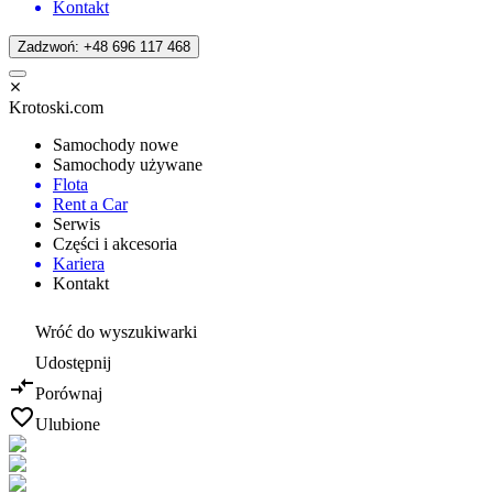
Kontakt
Zadzwoń: +48 696 117 468
Krotoski.com
Samochody nowe
Samochody używane
Flota
Rent a Car
Serwis
Części i akcesoria
Kariera
Kontakt
Wróć do wyszukiwarki
Udostępnij
Porównaj
Ulubione