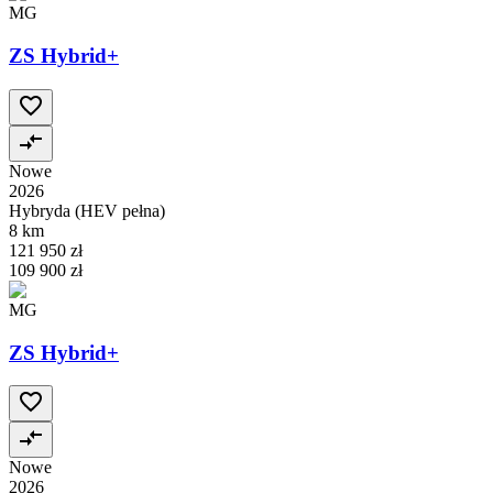
MG
ZS Hybrid+
Nowe
2026
Hybryda (HEV pełna)
8 km
121 950 zł
109 900 zł
MG
ZS Hybrid+
Nowe
2026