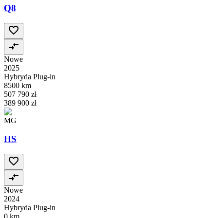
Q8
Nowe
2025
Hybryda Plug-in
8500 km
507 790 zł
389 900 zł
MG
HS
Nowe
2024
Hybryda Plug-in
0 km