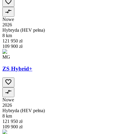
Nowe
2026
Hybryda (HEV pełna)
8 km
121 950 zł
109 900 zł
MG
ZS Hybrid+
Nowe
2026
Hybryda (HEV pełna)
8 km
121 950 zł
109 900 zł