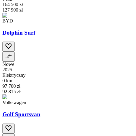
164 500 zł
127 900 zł
BYD
Dolphin Surf
Nowe
2025
Elektryczny
0 km
97 700 zł
92 815 zł
Volkswagen
Golf Sportsvan