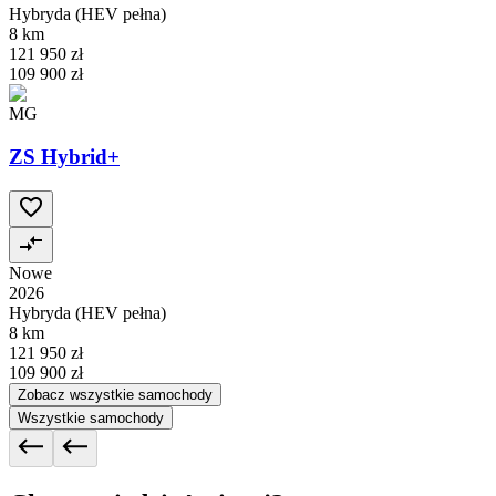
Hybryda (HEV pełna)
8 km
121 950 zł
109 900 zł
MG
ZS Hybrid+
Nowe
2026
Hybryda (HEV pełna)
8 km
121 950 zł
109 900 zł
Zobacz wszystkie samochody
Wszystkie samochody