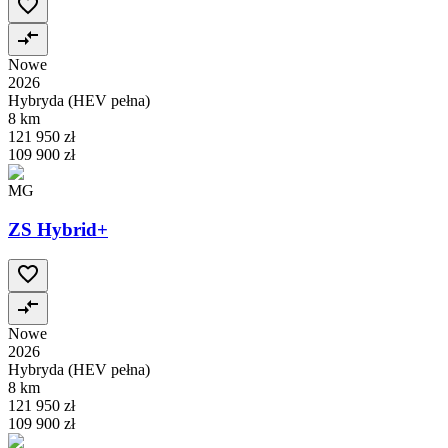
Nowe
2026
Hybryda (HEV pełna)
8 km
121 950 zł
109 900 zł
MG
ZS Hybrid+
Nowe
2026
Hybryda (HEV pełna)
8 km
121 950 zł
109 900 zł