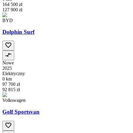
164 500 zł
127 900 zł
BYD
Dolphin Surf
Nowe
2025
Elektryczny
0 km
97 700 zł
92 815 zł
Volkswagen
Golf Sportsvan