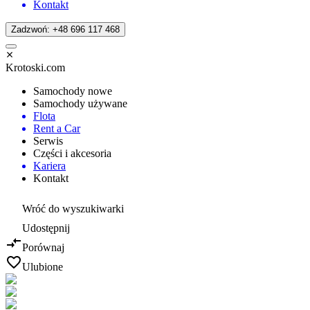
Kontakt
Zadzwoń: +48 696 117 468
Krotoski.com
Samochody nowe
Samochody używane
Flota
Rent a Car
Serwis
Części i akcesoria
Kariera
Kontakt
Wróć do wyszukiwarki
Udostępnij
Porównaj
Ulubione