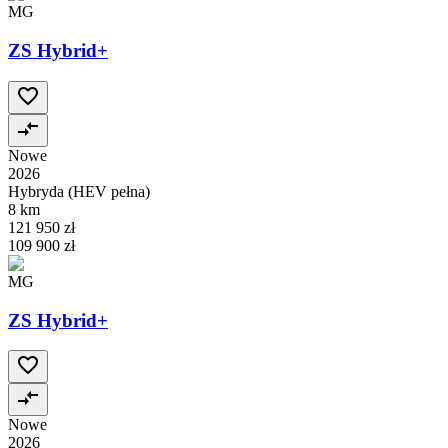
MG
ZS Hybrid+
Nowe
2026
Hybryda (HEV pełna)
8 km
121 950 zł
109 900 zł
MG
ZS Hybrid+
Nowe
2026