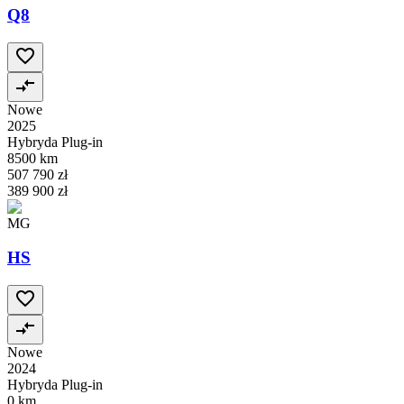
Q8
Nowe
2025
Hybryda Plug-in
8500 km
507 790 zł
389 900 zł
MG
HS
Nowe
2024
Hybryda Plug-in
0 km