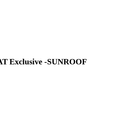
AT Exclusive -SUNROOF