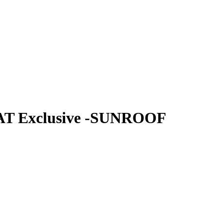
AT Exclusive -SUNROOF