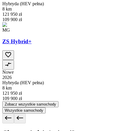
Hybryda (HEV pełna)
8 km
121 950 zł
109 900 zł
MG
ZS Hybrid+
Nowe
2026
Hybryda (HEV pełna)
8 km
121 950 zł
109 900 zł
Zobacz wszystkie samochody
Wszystkie samochody