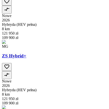
Nowe
2026
Hybryda (HEV pełna)
8 km
121 950 zł
109 900 zł
MG
ZS Hybrid+
Nowe
2026
Hybryda (HEV pełna)
8 km
121 950 zł
109 900 zł