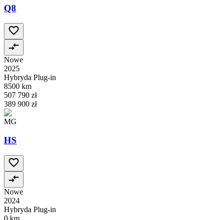
Q8
Nowe
2025
Hybryda Plug-in
8500 km
507 790 zł
389 900 zł
MG
HS
Nowe
2024
Hybryda Plug-in
0 km