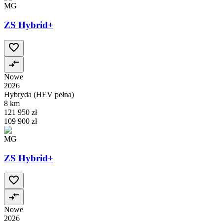
MG
ZS Hybrid+
Nowe
2026
Hybryda (HEV pełna)
8 km
121 950 zł
109 900 zł
MG
ZS Hybrid+
Nowe
2026