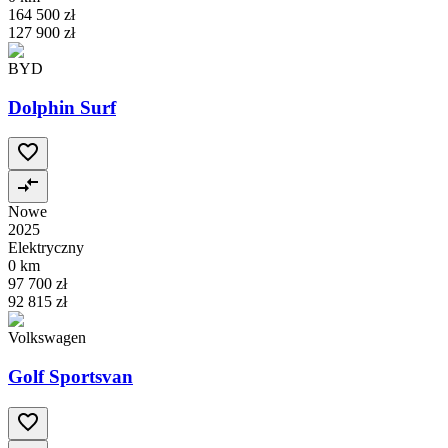
164 500 zł
127 900 zł
BYD
Dolphin Surf
Nowe
2025
Elektryczny
0 km
97 700 zł
92 815 zł
Volkswagen
Golf Sportsvan