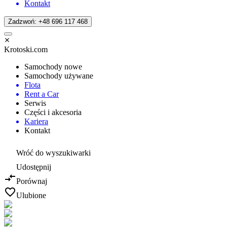
Kontakt
Zadzwoń: +48 696 117 468
Krotoski.com
Samochody nowe
Samochody używane
Flota
Rent a Car
Serwis
Części i akcesoria
Kariera
Kontakt
Wróć do wyszukiwarki
Udostępnij
Porównaj
Ulubione