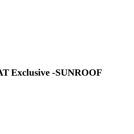
AT Exclusive -SUNROOF