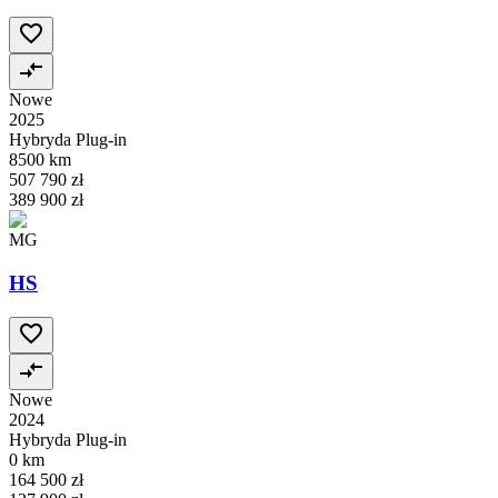
Nowe
2025
Hybryda Plug-in
8500 km
507 790 zł
389 900 zł
MG
HS
Nowe
2024
Hybryda Plug-in
0 km
164 500 zł