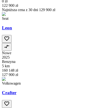
0 zł
122 900 zł
Najniższa cena z 30 dni
129 900 zł
Seat
Leon
Nowe
2025
Benzyna
5 km
160 148 zł
127 900 zł
Volkswagen
Crafter