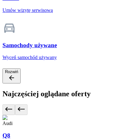
Umów wizytę serwisową
Samochody używane
Wyceń samochód używany
Rozwiń
Najczęściej oglądane oferty
Audi
Q8