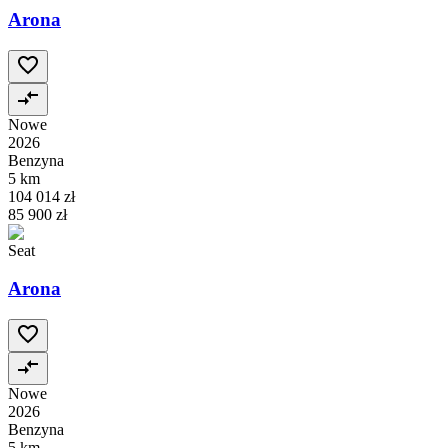
Arona
Nowe
2026
Benzyna
5 km
104 014 zł
85 900 zł
Seat
Arona
Nowe
2026
Benzyna
5 km