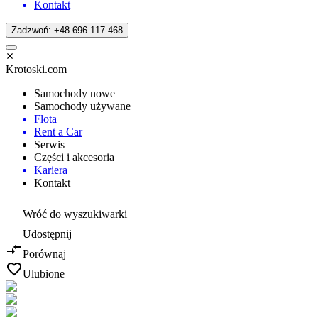
Kontakt
Zadzwoń: +48 696 117 468
Krotoski.com
Samochody nowe
Samochody używane
Flota
Rent a Car
Serwis
Części i akcesoria
Kariera
Kontakt
Wróć do wyszukiwarki
Udostępnij
Porównaj
Ulubione