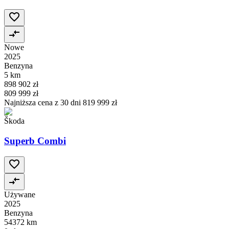
Nowe
2025
Benzyna
5 km
898 902 zł
809 999 zł
Najniższa cena z 30 dni
819 999 zł
Škoda
Superb Combi
Używane
2025
Benzyna
54372 km