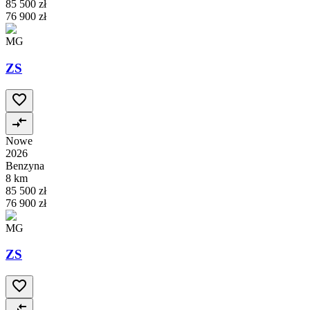
85 500 zł
76 900 zł
MG
ZS
Nowe
2026
Benzyna
8 km
85 500 zł
76 900 zł
MG
ZS