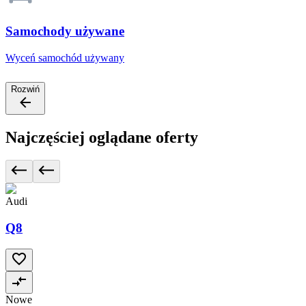
Samochody używane
Wyceń samochód używany
Rozwiń
Najczęściej oglądane oferty
Audi
Q8
Nowe