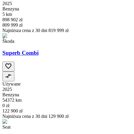
2025
Benzyna
5 km
898 902 zł
809 999 zł
Najniższa cena z 30 dni
819 999 zł
Škoda
Superb Combi
Używane
2025
Benzyna
54372 km
0 zł
122 900 zł
Najniższa cena z 30 dni
129 900 zł
Seat