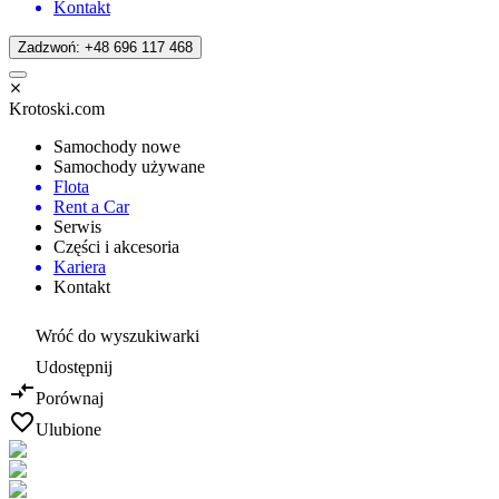
Kontakt
Zadzwoń: +48 696 117 468
Krotoski.com
Samochody nowe
Samochody używane
Flota
Rent a Car
Serwis
Części i akcesoria
Kariera
Kontakt
Wróć do wyszukiwarki
Udostępnij
Porównaj
Ulubione