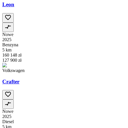
Leon
Nowe
2025
Benzyna
5 km
160 148 zł
127 900 zł
Volkswagen
Crafter
Nowe
2025
Diesel
5 km