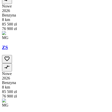
Nowe
2026
Benzyna
8 km
85 500 zł
76 900 zł
MG
ZS
Nowe
2026
Benzyna
8 km
85 500 zł
76 900 zł
MG