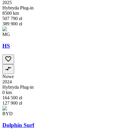
2025
Hybryda Plug-in
8500 km
507 790 zł
389 900 zł
MG
HS
Nowe
2024
Hybryda Plug-in
0 km
164 500 zł
127 900 zł
BYD
Dolphin Surf