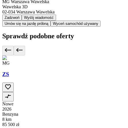
MG Warszawa Wawelska
Wawelska 3D
02-034
Warszawa Wawelska
Zadzwoń
Wyślij wiadomość
Umów się na jazdę próbną
Wyceń samochód używany
Sprawdź podobne oferty
MG
ZS
Nowe
2026
Benzyna
8 km
85 500 zł