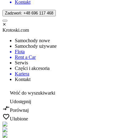
Kontakt
Zadzwoń: +48 696 117 468
Krotoski.com
Samochody nowe
Samochody używane
Flota
Rent a Car
Serwis
Części i akcesoria
Kariera
Kontakt
Wróć do wyszukiwarki
Udostępnij
Porównaj
Ulubione