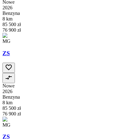
Nowe
2026
Benzyna
8 km
85 500 zł
76 900 zł
MG
ZS
Nowe
2026
Benzyna
8 km
85 500 zł
76 900 zł
MG
ZS