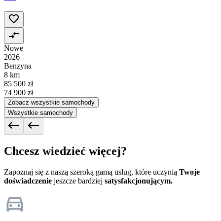
Nowe
2026
Benzyna
8 km
85 500 zł
74 900 zł
Zobacz wszystkie samochody
Wszystkie samochody
Chcesz wiedzieć więcej?
Zapoznaj się z naszą szeroką gamą usług, które uczynią
Twoje
doświadczenie
jeszcze bardziej
satysfakcjonującym.