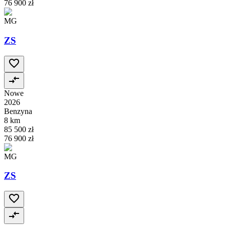
76 900 zł
MG
ZS
Nowe
2026
Benzyna
8 km
85 500 zł
76 900 zł
MG
ZS