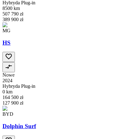
Hybryda Plug-in
8500 km
507 790 zł
389 900 zł
MG
HS
Nowe
2024
Hybryda Plug-in
0 km
164 500 zł
127 900 zł
BYD
Dolphin Surf