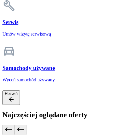
Serwis
Umów wizytę serwisową
Samochody używane
Wyceń samochód używany
Rozwiń
Najczęściej oglądane oferty