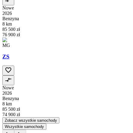
Nowe
2026
Benzyna
8 km
85 500 zł
76 900 zł
MG
ZS
Nowe
2026
Benzyna
8 km
85 500 zł
74 900 zł
Zobacz wszystkie samochody
Wszystkie samochody