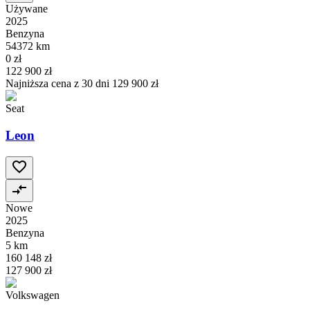
Używane
2025
Benzyna
54372 km
0 zł
122 900 zł
Najniższa cena z 30 dni
129 900 zł
Seat
Leon
Nowe
2025
Benzyna
5 km
160 148 zł
127 900 zł
Volkswagen