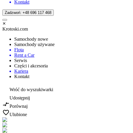
Kontakt
Zadzwoń: +48 696 117 468
Krotoski.com
Samochody nowe
Samochody używane
Flota
Rent a Car
Serwis
Części i akcesoria
Kariera
Kontakt
Wróć do wyszukiwarki
Udostępnij
Porównaj
Ulubione