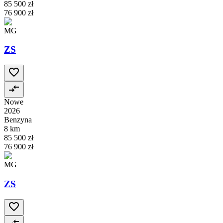
85 500 zł
76 900 zł
MG
ZS
Nowe
2026
Benzyna
8 km
85 500 zł
76 900 zł
MG
ZS