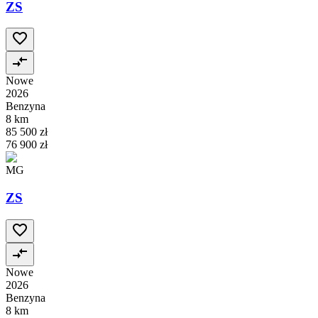
ZS
Nowe
2026
Benzyna
8 km
85 500 zł
76 900 zł
MG
ZS
Nowe
2026
Benzyna
8 km