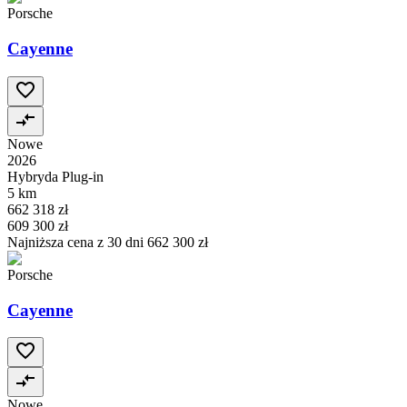
Porsche
Cayenne
Nowe
2026
Hybryda Plug-in
5 km
662 318 zł
609 300 zł
Najniższa cena z 30 dni
662 300 zł
Porsche
Cayenne
Nowe