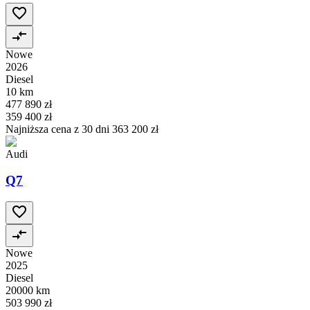
Nowe
2026
Diesel
10 km
477 890 zł
359 400 zł
Najniższa cena z 30 dni
363 200 zł
Audi
Q7
Nowe
2025
Diesel
20000 km
503 990 zł