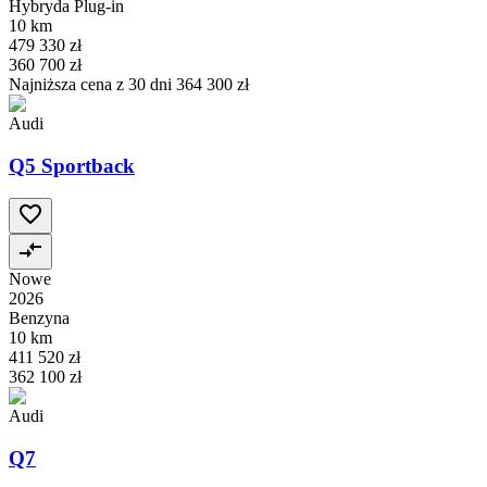
Hybryda Plug-in
10 km
479 330 zł
360 700 zł
Najniższa cena z 30 dni
364 300 zł
Audi
Q5 Sportback
Nowe
2026
Benzyna
10 km
411 520 zł
362 100 zł
Audi
Q7