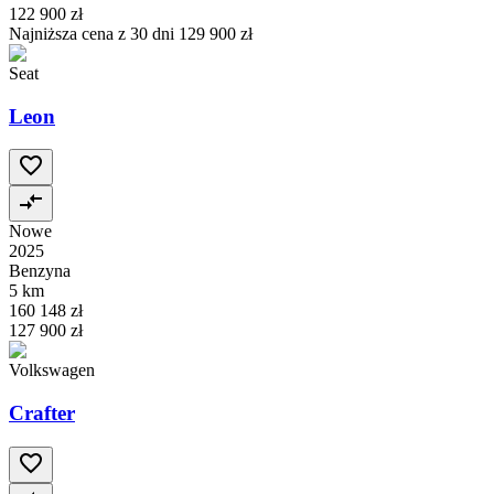
122 900 zł
Najniższa cena z 30 dni
129 900 zł
Seat
Leon
Nowe
2025
Benzyna
5 km
160 148 zł
127 900 zł
Volkswagen
Crafter