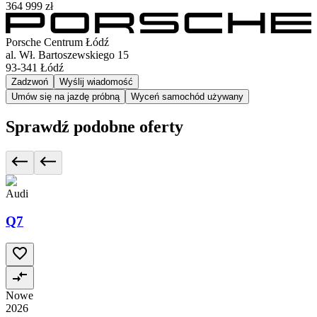
364 999 zł
Porsche Centrum Łódź
al. Wł. Bartoszewskiego 15
93-341
Łódź
Zadzwoń
Wyślij wiadomość
Umów się na jazdę próbną
Wyceń samochód używany
Sprawdź podobne oferty
Audi
Q7
Nowe
2026