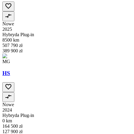
Nowe
2025
Hybryda Plug-in
8500 km
507 790 zł
389 900 zł
MG
HS
Nowe
2024
Hybryda Plug-in
0 km
164 500 zł
127 900 zł