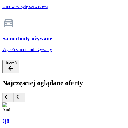
Umów wizytę serwisową
Samochody używane
Wyceń samochód używany
Rozwiń
Najczęściej oglądane oferty
Audi
Q8