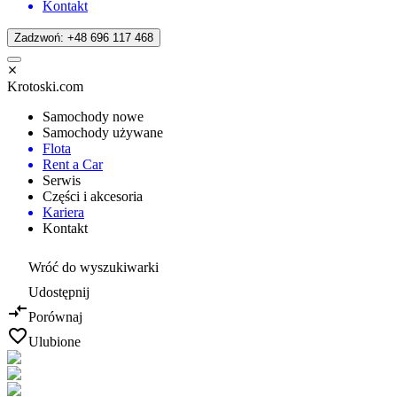
Kontakt
Zadzwoń: +48 696 117 468
Krotoski.com
Samochody nowe
Samochody używane
Flota
Rent a Car
Serwis
Części i akcesoria
Kariera
Kontakt
Wróć do wyszukiwarki
Udostępnij
Porównaj
Ulubione