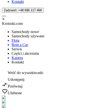
Kontakt
Zadzwoń: +48 696 117 468
Krotoski.com
Samochody nowe
Samochody używane
Flota
Rent a Car
Serwis
Części i akcesoria
Kariera
Kontakt
Wróć do wyszukiwarki
Udostępnij
Porównaj
Ulubione