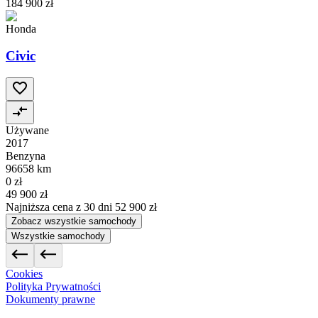
184 900 zł
Honda
Civic
Używane
2017
Benzyna
96658 km
0 zł
49 900 zł
Najniższa cena z 30 dni
52 900 zł
Zobacz wszystkie samochody
Wszystkie samochody
Cookies
Polityka Prywatności
Dokumenty prawne