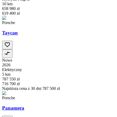
10 km
658 980 zł
619 400 zł
Porsche
Taycan
Nowe
2026
Elektryczny
5 km
787 550 zł
716 700 zł
Najniższa cena z 30 dni
787 500 zł
Porsche
Panamera