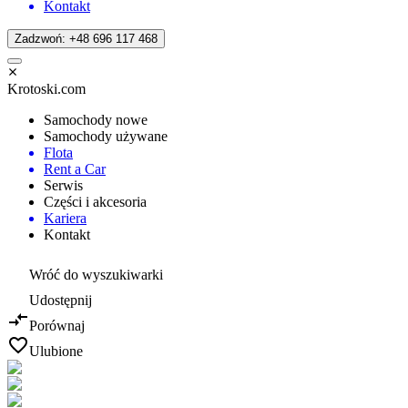
Kontakt
Zadzwoń: +48 696 117 468
Krotoski.com
Samochody nowe
Samochody używane
Flota
Rent a Car
Serwis
Części i akcesoria
Kariera
Kontakt
Wróć do wyszukiwarki
Udostępnij
Porównaj
Ulubione