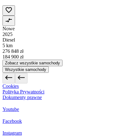
Nowe
2025
Diesel
5 km
276 848 zł
184 900 zł
Zobacz wszystkie samochody
Wszystkie samochody
Cookies
Polityka Prywatności
Dokumenty prawne
Youtube
Facebook
Instagram