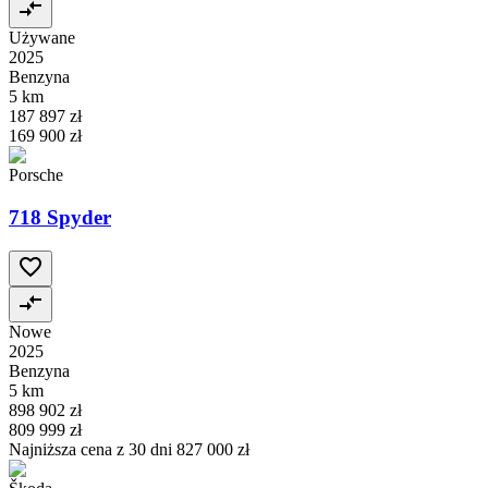
Używane
2025
Benzyna
5 km
187 897 zł
169 900 zł
Porsche
718 Spyder
Nowe
2025
Benzyna
5 km
898 902 zł
809 999 zł
Najniższa cena z 30 dni
827 000 zł