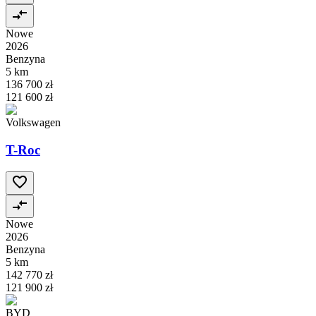
Nowe
2026
Benzyna
5 km
136 700 zł
121 600 zł
Volkswagen
T-Roc
Nowe
2026
Benzyna
5 km
142 770 zł
121 900 zł
BYD