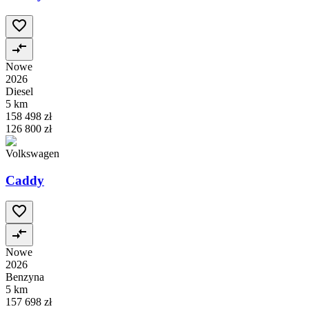
Nowe
2026
Diesel
5 km
158 498 zł
126 800 zł
Volkswagen
Caddy
Nowe
2026
Benzyna
5 km
157 698 zł