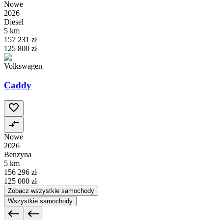
Nowe
2026
Diesel
5 km
157 231 zł
125 800 zł
Volkswagen
Caddy
Nowe
2026
Benzyna
5 km
156 296 zł
125 000 zł
Zobacz wszystkie samochody
Wszystkie samochody