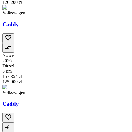
126 200 zł
Volkswagen
Caddy
Nowe
2026
Diesel
5 km
157 354 zł
125 900 zł
Volkswagen
Caddy