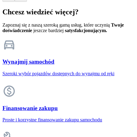
Chcesz wiedzieć więcej?
Zapoznaj się z naszą szeroką gamą usług, które uczynią
Twoje
doświadczenie
jeszcze bardziej
satysfakcjonującym.
Wynajmij samochód
Szeroki wybór pojazdów dostępnych do wynajmu od ręki
Finansowanie zakupu
Proste i korzystne finansowanie zakupu samochodu