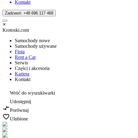
Kontakt
Zadzwoń: +48 696 117 468
Krotoski.com
Samochody nowe
Samochody używane
Flota
Rent a Car
Serwis
Części i akcesoria
Kariera
Kontakt
Wróć do wyszukiwarki
Udostępnij
Porównaj
Ulubione