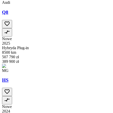
Audi
Q8
Nowe
2025
Hybryda Plug-in
8500 km
507 790 zł
389 900 zł
MG
HS
Nowe
2024