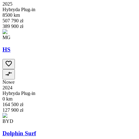
2025
Hybryda Plug-in
8500 km
507 790 zł
389 900 zł
MG
HS
Nowe
2024
Hybryda Plug-in
0 km
164 500 zł
127 900 zł
BYD
Dolphin Surf