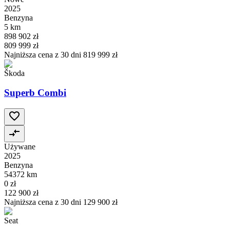
2025
Benzyna
5 km
898 902 zł
809 999 zł
Najniższa cena z 30 dni
819 999 zł
Škoda
Superb Combi
Używane
2025
Benzyna
54372 km
0 zł
122 900 zł
Najniższa cena z 30 dni
129 900 zł
Seat