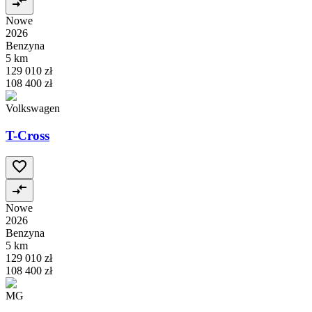
Nowe
2026
Benzyna
5 km
129 010 zł
108 400 zł
Volkswagen
T-Cross
Nowe
2026
Benzyna
5 km
129 010 zł
108 400 zł
MG