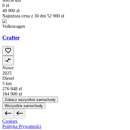
96658 km
0 zł
49 900 zł
Najniższa cena z 30 dni
52 900 zł
Volkswagen
Crafter
Nowe
2025
Diesel
5 km
276 848 zł
184 900 zł
Zobacz wszystkie samochody
Wszystkie samochody
Cookies
Polityka Prywatności