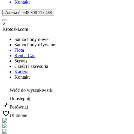
Kontakt
Zadzwoń: +48 696 117 468
Krotoski.com
Samochody nowe
Samochody używane
Flota
Rent a Car
Serwis
Części i akcesoria
Kariera
Kontakt
Wróć do wyszukiwarki
Udostępnij
Porównaj
Ulubione