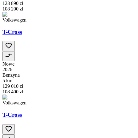
128 890 zł
108 200 zł
Volkswagen
T-Cross
Nowe
2026
Benzyna
5 km
129 010 zł
108 400 zł
Volkswagen
T-Cross