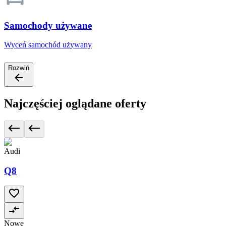
Samochody używane
Wyceń samochód używany
Rozwiń
Najczęściej oglądane oferty
Audi
Q8
Nowe