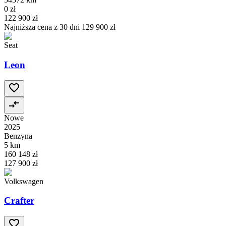
0 zł
122 900 zł
Najniższa cena z 30 dni
129 900 zł
Seat
Leon
Nowe
2025
Benzyna
5 km
160 148 zł
127 900 zł
Volkswagen
Crafter