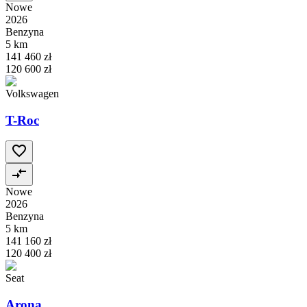
Nowe
2026
Benzyna
5 km
141 460 zł
120 600 zł
Volkswagen
T-Roc
Nowe
2026
Benzyna
5 km
141 160 zł
120 400 zł
Seat
Arona