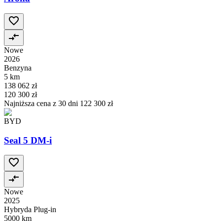
Nowe
2026
Benzyna
5 km
138 062 zł
120 300 zł
Najniższa cena z 30 dni
122 300 zł
BYD
Seal 5 DM-i
Nowe
2025
Hybryda Plug-in
5000 km