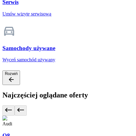
Serwis
Umów wizytę serwisową
Samochody używane
Wyceń samochód używany
Rozwiń
Najczęściej oglądane oferty
Audi
Q8