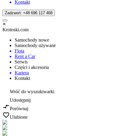
Kontakt
Zadzwoń: +48 696 117 468
Krotoski.com
Samochody nowe
Samochody używane
Flota
Rent a Car
Serwis
Części i akcesoria
Kariera
Kontakt
Wróć do wyszukiwarki
Udostępnij
Porównaj
Ulubione