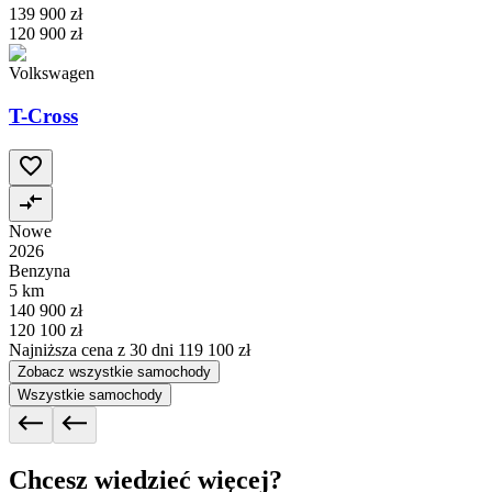
139 900 zł
120 900 zł
Volkswagen
T-Cross
Nowe
2026
Benzyna
5 km
140 900 zł
120 100 zł
Najniższa cena z 30 dni
119 100 zł
Zobacz wszystkie samochody
Wszystkie samochody
Chcesz wiedzieć więcej?