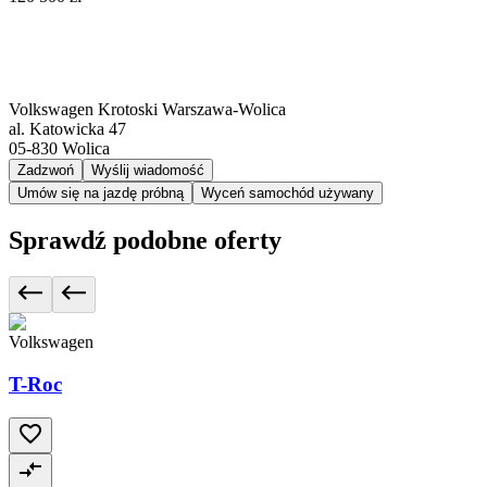
Volkswagen Krotoski Warszawa-Wolica
al. Katowicka 47
05-830
Wolica
Zadzwoń
Wyślij wiadomość
Umów się na jazdę próbną
Wyceń samochód używany
Sprawdź podobne oferty
Volkswagen
T-Roc