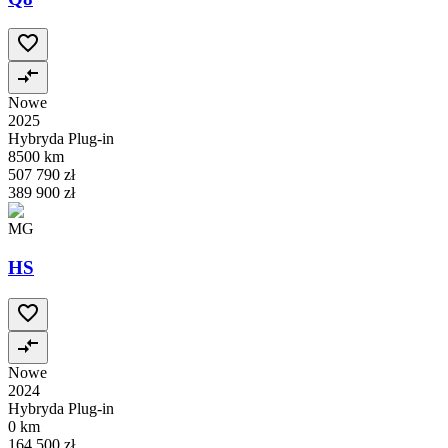
Nowe
2025
Hybryda Plug-in
8500 km
507 790 zł
389 900 zł
MG
HS
Nowe
2024
Hybryda Plug-in
0 km
164 500 zł