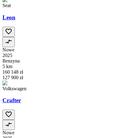
Seat
Leon
Nowe
2025
Benzyna
5 km
160 148 zł
127 900 zł
Volkswagen
Crafter
Nowe