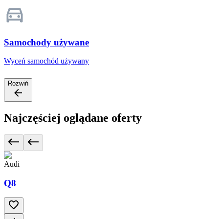
Samochody używane
Wyceń samochód używany
Rozwiń
Najczęściej oglądane oferty
Audi
Q8