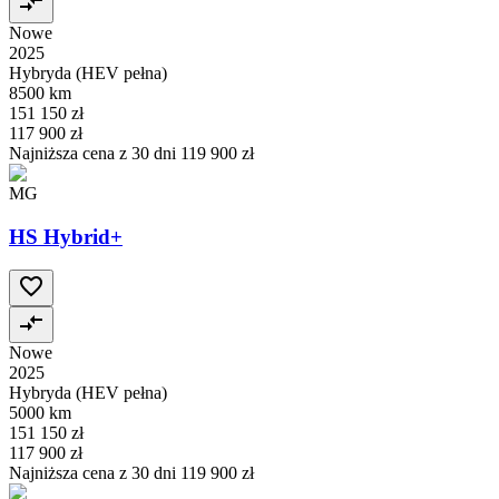
Nowe
2025
Hybryda (HEV pełna)
8500 km
151 150 zł
117 900 zł
Najniższa cena z 30 dni
119 900 zł
MG
HS Hybrid+
Nowe
2025
Hybryda (HEV pełna)
5000 km
151 150 zł
117 900 zł
Najniższa cena z 30 dni
119 900 zł