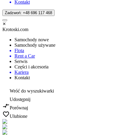
Kontakt
Zadzwoń: +48 696 117 468
Krotoski.com
Samochody nowe
Samochody używane
Flota
Rent a Car
Serwis
Części i akcesoria
Kariera
Kontakt
Wróć do wyszukiwarki
Udostępnij
Porównaj
Ulubione