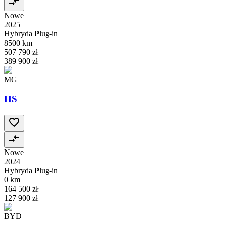
Nowe
2025
Hybryda Plug-in
8500 km
507 790 zł
389 900 zł
MG
HS
Nowe
2024
Hybryda Plug-in
0 km
164 500 zł
127 900 zł
BYD