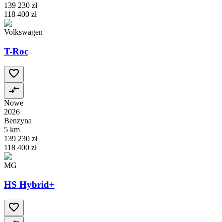
139 230 zł
118 400 zł
Volkswagen
T-Roc
Nowe
2026
Benzyna
5 km
139 230 zł
118 400 zł
MG
HS Hybrid+