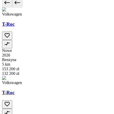
Volkswagen
T-Roc
Nowe
2026
Benzyna
5 km
153 200 zł
132 200 zł
Volkswagen
T-Roc