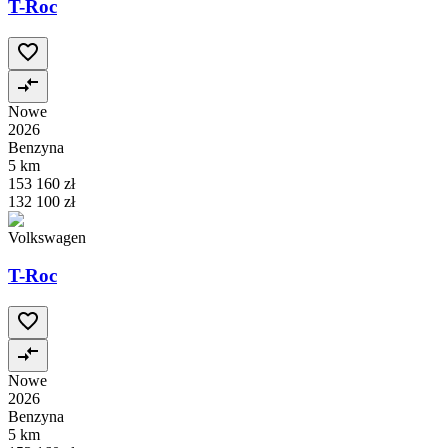
T-Roc
Nowe
2026
Benzyna
5 km
153 160 zł
132 100 zł
Volkswagen
T-Roc
Nowe
2026
Benzyna
5 km