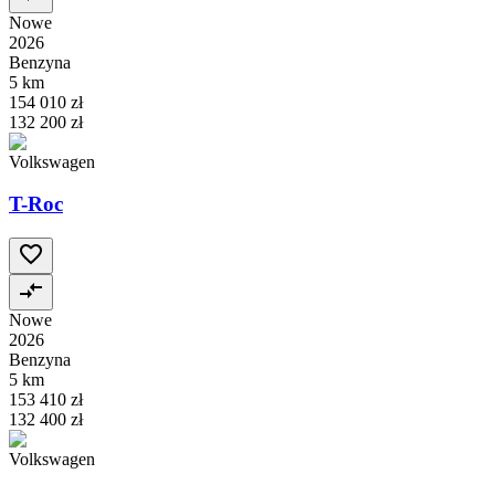
Nowe
2026
Benzyna
5 km
154 010 zł
132 200 zł
Volkswagen
T-Roc
Nowe
2026
Benzyna
5 km
153 410 zł
132 400 zł
Volkswagen