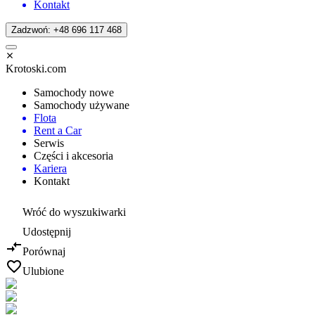
Kontakt
Zadzwoń: +48 696 117 468
Krotoski.com
Samochody nowe
Samochody używane
Flota
Rent a Car
Serwis
Części i akcesoria
Kariera
Kontakt
Wróć do wyszukiwarki
Udostępnij
Porównaj
Ulubione