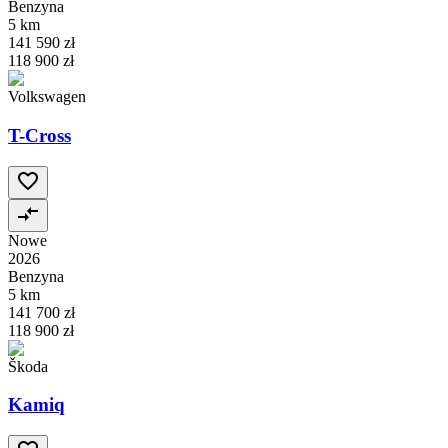
Benzyna
5 km
141 590 zł
118 900 zł
Volkswagen
T-Cross
Nowe
2026
Benzyna
5 km
141 700 zł
118 900 zł
Škoda
Kamiq