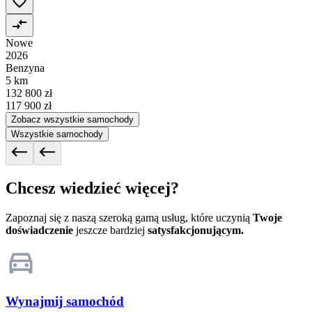
Nowe
2026
Benzyna
5 km
132 800 zł
117 900 zł
Zobacz wszystkie samochody
Wszystkie samochody
Chcesz wiedzieć więcej?
Zapoznaj się z naszą szeroką gamą usług, które uczynią
Twoje
doświadczenie
jeszcze bardziej
satysfakcjonującym.
Wynajmij samochód