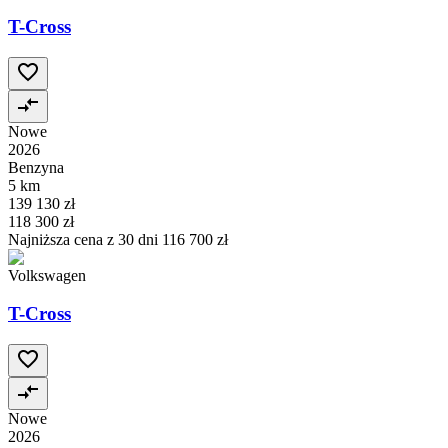
T-Cross
Nowe
2026
Benzyna
5 km
139 130 zł
118 300 zł
Najniższa cena z 30 dni
116 700 zł
Volkswagen
T-Cross
Nowe
2026