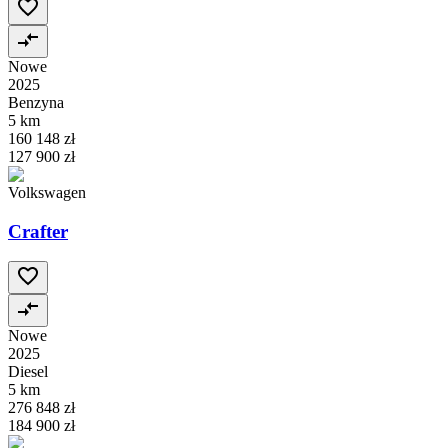
Nowe
2025
Benzyna
5 km
160 148 zł
127 900 zł
Volkswagen
Crafter
Nowe
2025
Diesel
5 km
276 848 zł
184 900 zł