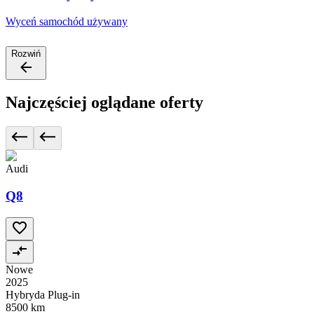
Wyceń samochód używany
Rozwiń
Najczęściej oglądane oferty
Audi
Q8
Nowe
2025
Hybryda Plug-in
8500 km