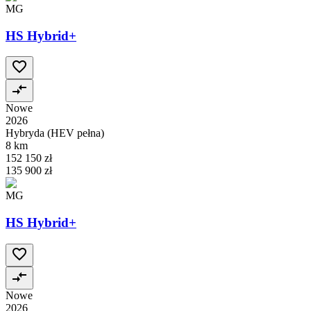
MG
HS Hybrid+
Nowe
2026
Hybryda (HEV pełna)
8 km
152 150 zł
135 900 zł
MG
HS Hybrid+
Nowe
2026