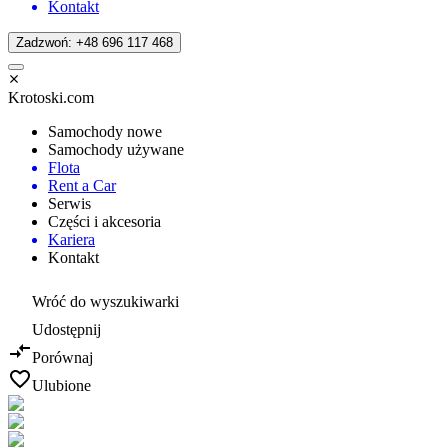
Kontakt
Zadzwoń: +48 696 117 468
Krotoski.com
Samochody nowe
Samochody używane
Flota
Rent a Car
Serwis
Części i akcesoria
Kariera
Kontakt
Wróć do wyszukiwarki
Udostępnij
Porównaj
Ulubione