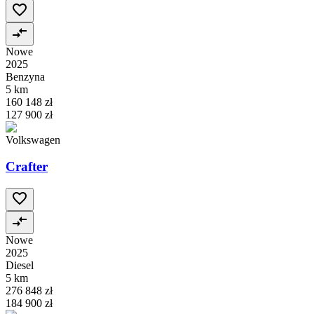
Nowe
2025
Benzyna
5 km
160 148 zł
127 900 zł
Volkswagen
Crafter
Nowe
2025
Diesel
5 km
276 848 zł
184 900 zł