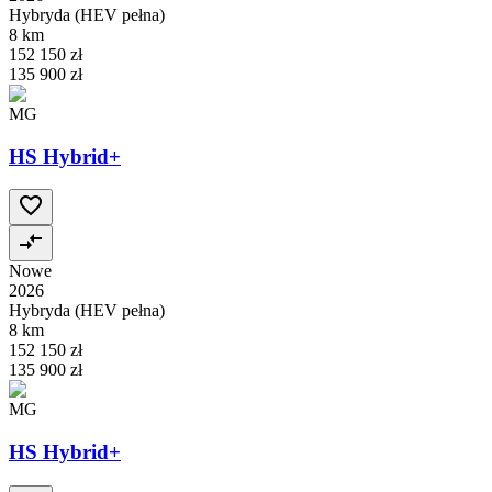
Hybryda (HEV pełna)
8 km
152 150 zł
135 900 zł
MG
HS Hybrid+
Nowe
2026
Hybryda (HEV pełna)
8 km
152 150 zł
135 900 zł
MG
HS Hybrid+