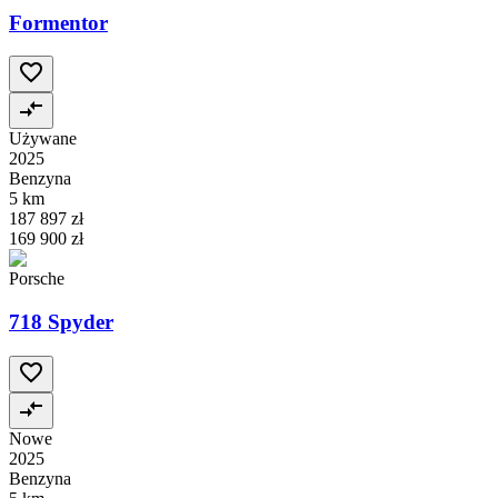
Formentor
Używane
2025
Benzyna
5 km
187 897 zł
169 900 zł
Porsche
718 Spyder
Nowe
2025
Benzyna