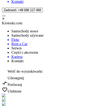
Kontakt
Zadzwoń: +48 696 117 468
Krotoski.com
Samochody nowe
Samochody używane
Flota
Rent a Car
Serwis
Części i akcesoria
Kariera
Kontakt
Wróć do wyszukiwarki
Udostępnij
Porównaj
Ulubione