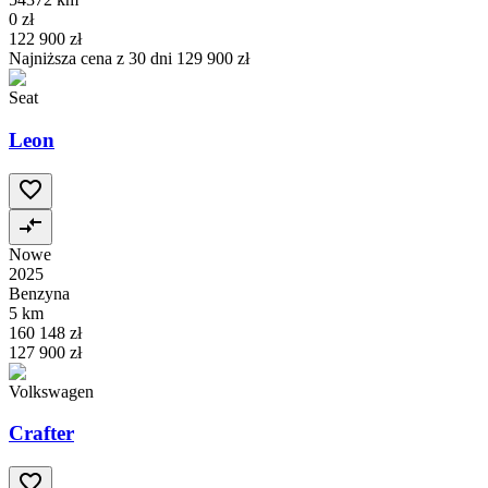
0 zł
122 900 zł
Najniższa cena z 30 dni
129 900 zł
Seat
Leon
Nowe
2025
Benzyna
5 km
160 148 zł
127 900 zł
Volkswagen
Crafter