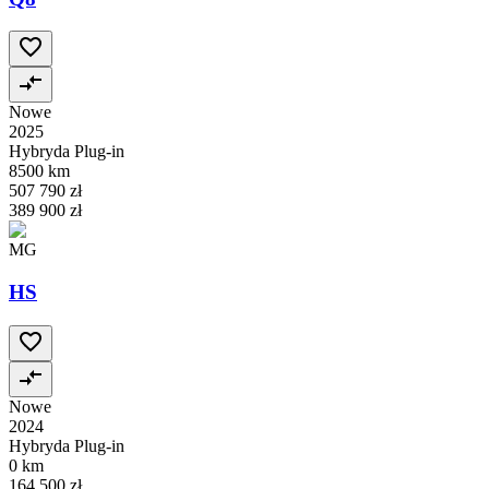
Nowe
2025
Hybryda Plug-in
8500 km
507 790 zł
389 900 zł
MG
HS
Nowe
2024
Hybryda Plug-in
0 km
164 500 zł