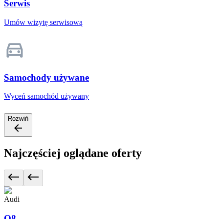
Serwis
Umów wizytę serwisową
Samochody używane
Wyceń samochód używany
Rozwiń
Najczęściej oglądane oferty
Audi
Q8