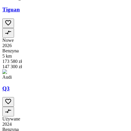
Tiguan
Nowe
2026
Benzyna
5 km
173 580 zł
147 300 zł
Audi
Q3
Używane
2024
Benzyna