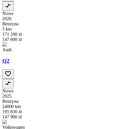
Nowe
2026
Benzyna
5 km
171 200 zł
147 600 zł
Audi
Q2
Nowe
2025
Benzyna
24000 km
195 830 zł
147 900 zł
Volkswagen