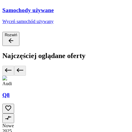
Samochody używane
Wyceń samochód używany
Rozwiń
Najczęściej oglądane oferty
Audi
Q8
Nowe
2025