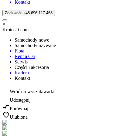
Kontakt
Zadzwoń: +48 696 117 468
Krotoski.com
Samochody nowe
Samochody używane
Flota
Rent a Car
Serwis
Części i akcesoria
Kariera
Kontakt
Wróć do wyszukiwarki
Udostępnij
Porównaj
Ulubione