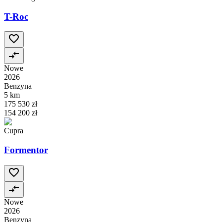
T-Roc
Nowe
2026
Benzyna
5 km
175 530 zł
154 200 zł
Cupra
Formentor
Nowe
2026
Benzyna