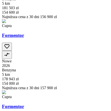
5 km
181 503 zł
154 600 zł
Najniższa cena z 30 dni
156 900 zł
Cupra
Formentor
Nowe
2026
Benzyna
5 km
178 943 zł
154 000 zł
Najniższa cena z 30 dni
157 900 zł
Cupra
Formentor