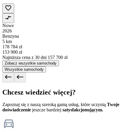
Nowe
2026
Benzyna
5 km
178 784 zł
153 900 zł
Najniższa cena z 30 dni
157 700 zł
Zobacz wszystkie samochody
Wszystkie samochody
Chcesz wiedzieć więcej?
Zapoznaj się z naszą szeroką gamą usług, które uczynią
Twoje
doświadczenie
jeszcze bardziej
satysfakcjonującym.