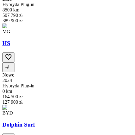
Hybryda Plug-in
8500 km
507 790 zł
389 900 zł
MG
HS
Nowe
2024
Hybryda Plug-in
0 km
164 500 zł
127 900 zł
BYD
Dolphin Surf