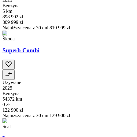
2025
Benzyna
5 km
898 902 zł
809 999 zł
Najniższa cena z 30 dni
819 999 zł
Škoda
Superb Combi
Używane
2025
Benzyna
54372 km
0 zł
122 900 zł
Najniższa cena z 30 dni
129 900 zł
Seat