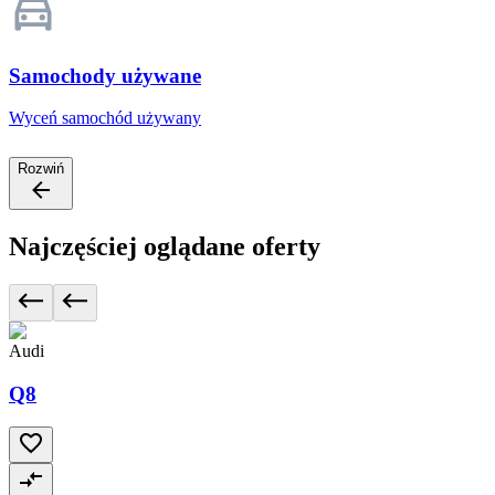
Samochody używane
Wyceń samochód używany
Rozwiń
Najczęściej oglądane oferty
Audi
Q8