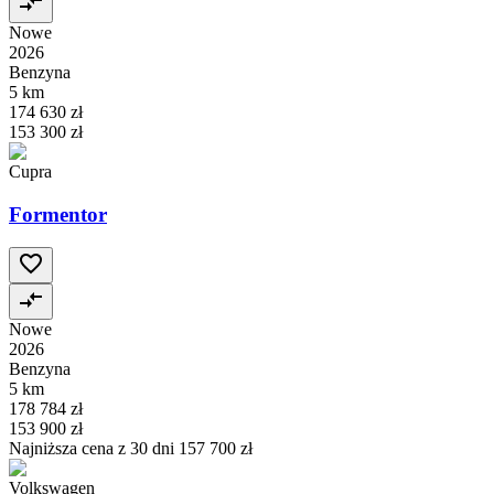
Nowe
2026
Benzyna
5 km
174 630 zł
153 300 zł
Cupra
Formentor
Nowe
2026
Benzyna
5 km
178 784 zł
153 900 zł
Najniższa cena z 30 dni
157 700 zł
Volkswagen