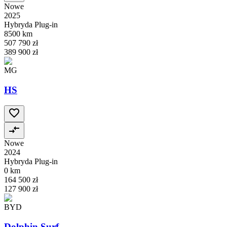
Nowe
2025
Hybryda Plug-in
8500 km
507 790 zł
389 900 zł
MG
HS
Nowe
2024
Hybryda Plug-in
0 km
164 500 zł
127 900 zł
BYD
Dolphin Surf