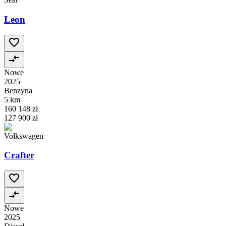
Leon
Nowe
2025
Benzyna
5 km
160 148 zł
127 900 zł
Volkswagen
Crafter
Nowe
2025