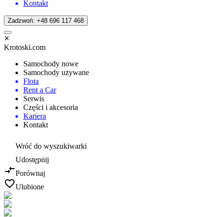
Kontakt
Zadzwoń: +48 696 117 468
Krotoski.com
Samochody nowe
Samochody używane
Flota
Rent a Car
Serwis
Części i akcesoria
Kariera
Kontakt
Wróć do wyszukiwarki
Udostępnij
Porównaj
Ulubione