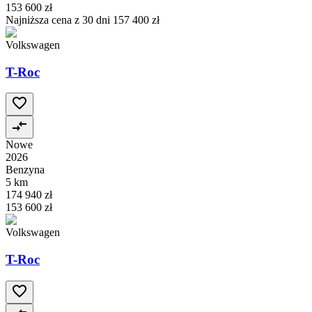
153 600 zł
Najniższa cena z 30 dni
157 400 zł
Volkswagen
T-Roc
Nowe
2026
Benzyna
5 km
174 940 zł
153 600 zł
Volkswagen
T-Roc