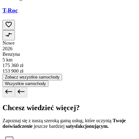
T-Roc
Nowe
2026
Benzyna
5 km
175 360 zł
153 900 zł
Zobacz wszystkie samochody
Wszystkie samochody
Chcesz wiedzieć więcej?
Zapoznaj się z naszą szeroką gamą usług, które uczynią
Twoje
doświadczenie
jeszcze bardziej
satysfakcjonującym.