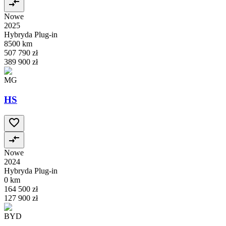
Nowe
2025
Hybryda Plug-in
8500 km
507 790 zł
389 900 zł
MG
HS
Nowe
2024
Hybryda Plug-in
0 km
164 500 zł
127 900 zł
BYD