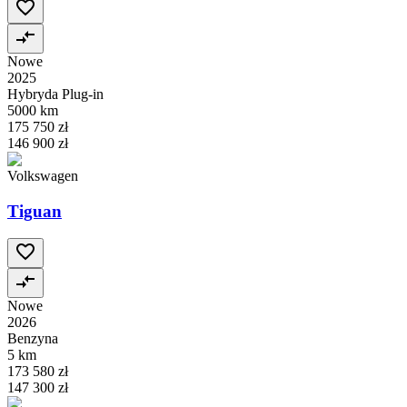
Nowe
2025
Hybryda Plug-in
5000 km
175 750 zł
146 900 zł
Volkswagen
Tiguan
Nowe
2026
Benzyna
5 km
173 580 zł
147 300 zł