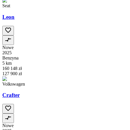
Seat
Leon
Nowe
2025
Benzyna
5 km
160 148 zł
127 900 zł
Volkswagen
Crafter
Nowe