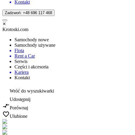
Kontakt
Zadzwoń: +48 696 117 468
Krotoski.com
Samochody nowe
Samochody używane
Flota
Rent a Car
Serwis
Części i akcesoria
Kariera
Kontakt
Wróć do wyszukiwarki
Udostępnij
Porównaj
Ulubione