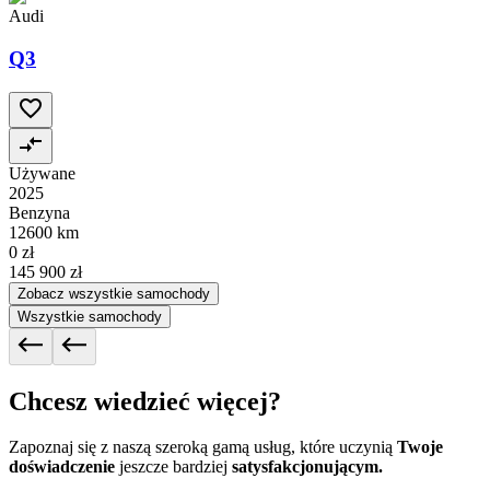
Audi
Q3
Używane
2025
Benzyna
12600 km
0 zł
145 900 zł
Zobacz wszystkie samochody
Wszystkie samochody
Chcesz wiedzieć więcej?
Zapoznaj się z naszą szeroką gamą usług, które uczynią
Twoje
doświadczenie
jeszcze bardziej
satysfakcjonującym.