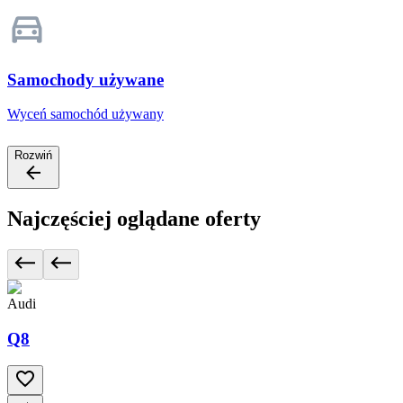
Samochody używane
Wyceń samochód używany
Rozwiń
Najczęściej oglądane oferty
Audi
Q8