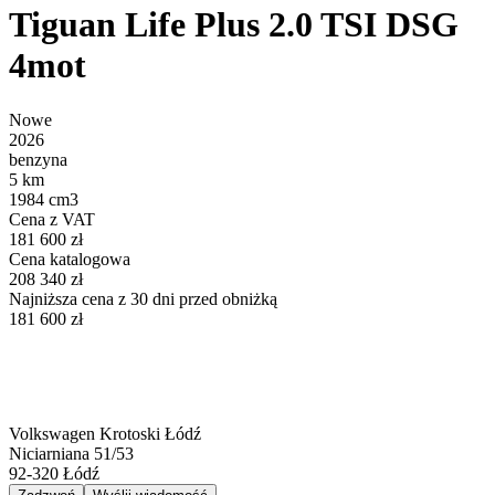
Tiguan Life Plus 2.0 TSI DSG
4mot
Nowe
2026
benzyna
5 km
1984 cm3
Cena z VAT
181 600 zł
Cena katalogowa
208 340 zł
Najniższa cena z 30 dni przed obniżką
181 600 zł
Volkswagen Krotoski Łódź
Niciarniana 51/53
92-320
Łódź