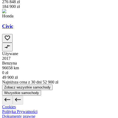
276 848 zł
184 900 zł
Honda
Civic
Używane
2017
Benzyna
96658 km
0 zł
49 900 zł
Najniższa cena z 30 dni
52 900 zł
Zobacz wszystkie samochody
Wszystkie samochody
Cookies
Polityka Prywatności
Dokumenty prawne