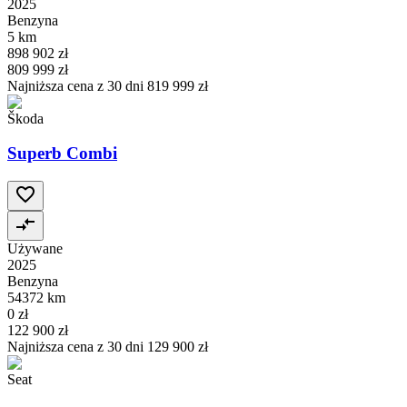
2025
Benzyna
5 km
898 902 zł
809 999 zł
Najniższa cena z 30 dni
819 999 zł
Škoda
Superb Combi
Używane
2025
Benzyna
54372 km
0 zł
122 900 zł
Najniższa cena z 30 dni
129 900 zł
Seat