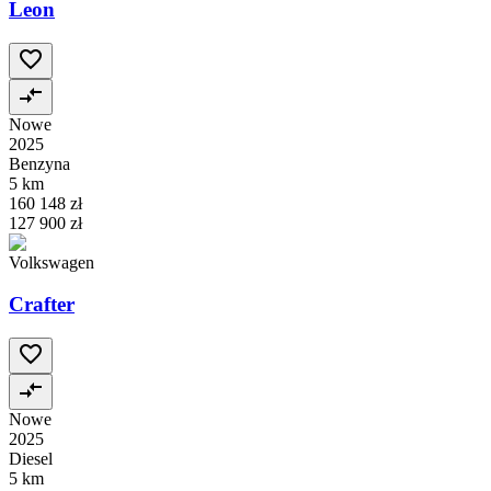
Leon
Nowe
2025
Benzyna
5 km
160 148 zł
127 900 zł
Volkswagen
Crafter
Nowe
2025
Diesel
5 km