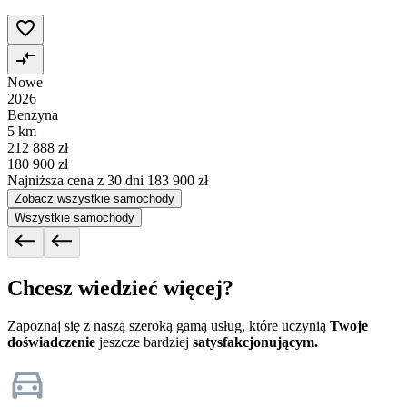
Nowe
2026
Benzyna
5 km
212 888 zł
180 900 zł
Najniższa cena z 30 dni
183 900 zł
Zobacz wszystkie samochody
Wszystkie samochody
Chcesz wiedzieć więcej?
Zapoznaj się z naszą szeroką gamą usług, które uczynią
Twoje
doświadczenie
jeszcze bardziej
satysfakcjonującym.