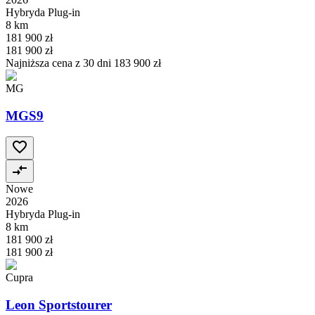
Hybryda Plug-in
8 km
181 900 zł
181 900 zł
Najniższa cena z 30 dni
183 900 zł
MG
MGS9
Nowe
2026
Hybryda Plug-in
8 km
181 900 zł
181 900 zł
Cupra
Leon Sportstourer