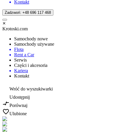
Kontakt
Zadzwoń: +48 696 117 468
Krotoski.com
Samochody nowe
Samochody używane
Flota
Rent a Car
Serwis
Części i akcesoria
Kariera
Kontakt
Wróć do wyszukiwarki
Udostępnij
Porównaj
Ulubione