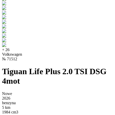
+
26
Volkswagen
№
71512
Tiguan Life Plus 2.0 TSI DSG
4mot
Nowe
2026
benzyna
5 km
1984 cm3