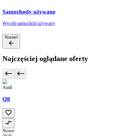
Samochody używane
Wyceń samochód używany
Rozwiń
Najczęściej oglądane oferty
Audi
Q8
Nowe