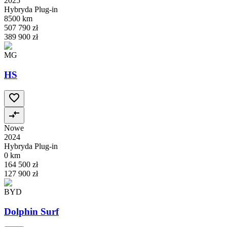
2025
Hybryda Plug-in
8500 km
507 790 zł
389 900 zł
MG
HS
Nowe
2024
Hybryda Plug-in
0 km
164 500 zł
127 900 zł
BYD
Dolphin Surf