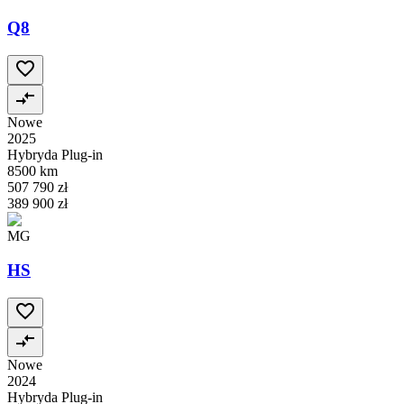
Q8
Nowe
2025
Hybryda Plug-in
8500 km
507 790 zł
389 900 zł
MG
HS
Nowe
2024
Hybryda Plug-in