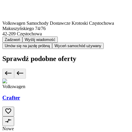
Volkswagen Samochody Dostawcze Krotoski Częstochowa
Makuszyńskiego 74/76
42-209
Częstochowa
Zadzwoń
Wyślij wiadomość
Umów się na jazdę próbną
Wyceń samochód używany
Sprawdź podobne oferty
Volkswagen
Crafter
Nowe