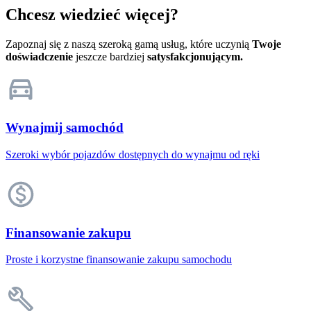
Chcesz wiedzieć więcej?
Zapoznaj się z naszą szeroką gamą usług, które uczynią
Twoje
doświadczenie
jeszcze bardziej
satysfakcjonującym.
Wynajmij samochód
Szeroki wybór pojazdów dostępnych do wynajmu od ręki
Finansowanie zakupu
Proste i korzystne finansowanie zakupu samochodu