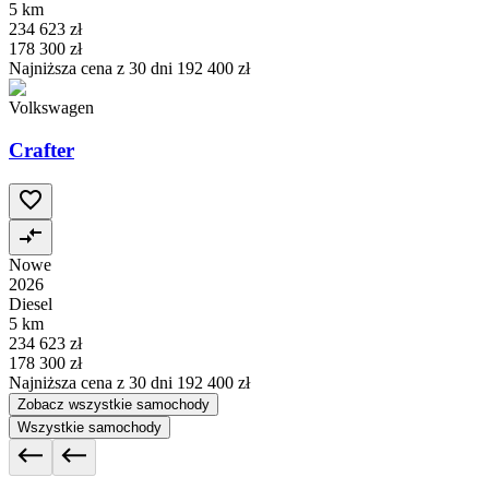
5 km
234 623 zł
178 300 zł
Najniższa cena z 30 dni
192 400 zł
Volkswagen
Crafter
Nowe
2026
Diesel
5 km
234 623 zł
178 300 zł
Najniższa cena z 30 dni
192 400 zł
Zobacz wszystkie samochody
Wszystkie samochody