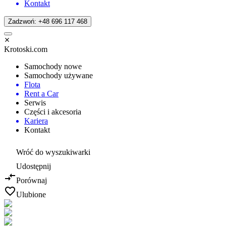
Kontakt
Zadzwoń: +48 696 117 468
Krotoski.com
Samochody nowe
Samochody używane
Flota
Rent a Car
Serwis
Części i akcesoria
Kariera
Kontakt
Wróć do wyszukiwarki
Udostępnij
Porównaj
Ulubione