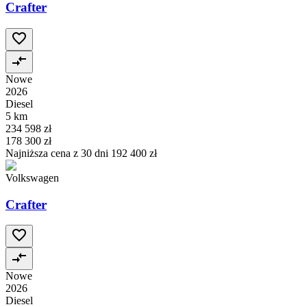
Crafter
Nowe
2026
Diesel
5 km
234 598 zł
178 300 zł
Najniższa cena z 30 dni
192 400 zł
Volkswagen
Crafter
Nowe
2026
Diesel