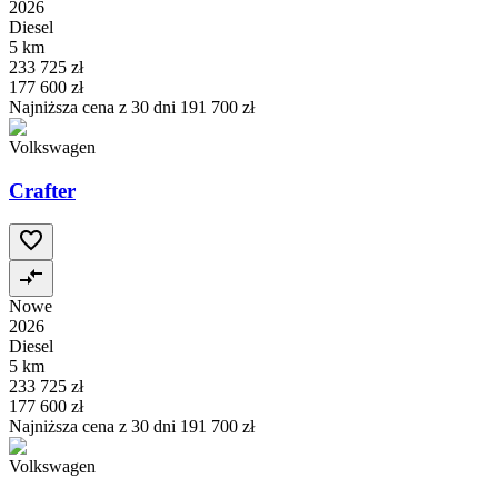
2026
Diesel
5 km
233 725 zł
177 600 zł
Najniższa cena z 30 dni
191 700 zł
Volkswagen
Crafter
Nowe
2026
Diesel
5 km
233 725 zł
177 600 zł
Najniższa cena z 30 dni
191 700 zł
Volkswagen