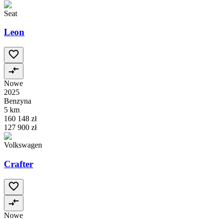
Seat
Leon
Nowe
2025
Benzyna
5 km
160 148 zł
127 900 zł
Volkswagen
Crafter
Nowe