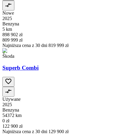
Nowe
2025
Benzyna
5 km
898 902 zł
809 999 zł
Najniższa cena z 30 dni
819 999 zł
Škoda
Superb Combi
Używane
2025
Benzyna
54372 km
0 zł
122 900 zł
Najniższa cena z 30 dni
129 900 zł