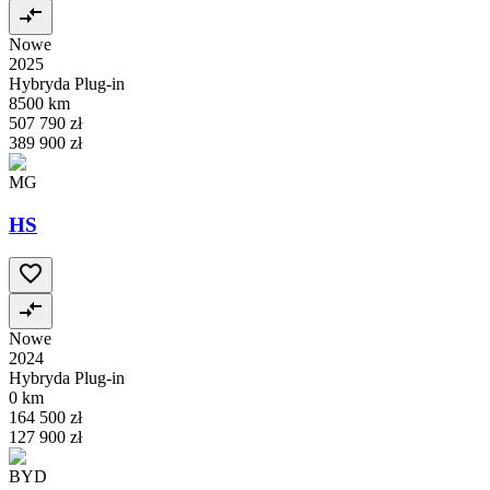
Nowe
2025
Hybryda Plug-in
8500 km
507 790 zł
389 900 zł
MG
HS
Nowe
2024
Hybryda Plug-in
0 km
164 500 zł
127 900 zł
BYD