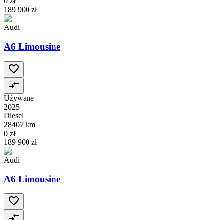
0 zł
189 900 zł
Audi
A6 Limousine
Używane
2025
Diesel
28407 km
0 zł
189 900 zł
Audi
A6 Limousine