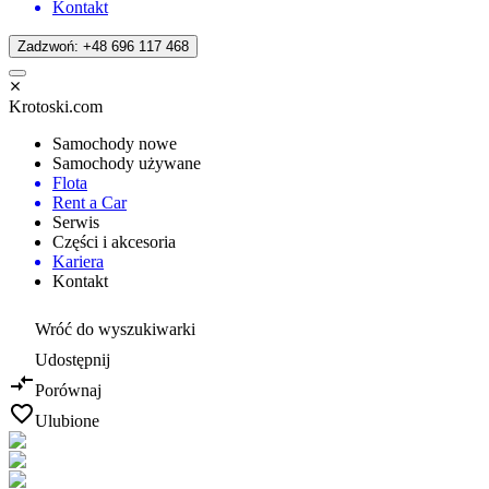
Kontakt
Zadzwoń: +48 696 117 468
Krotoski.com
Samochody nowe
Samochody używane
Flota
Rent a Car
Serwis
Części i akcesoria
Kariera
Kontakt
Wróć do wyszukiwarki
Udostępnij
Porównaj
Ulubione