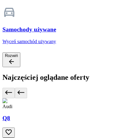
Samochody używane
Wyceń samochód używany
Rozwiń
Najczęściej oglądane oferty
Audi
Q8