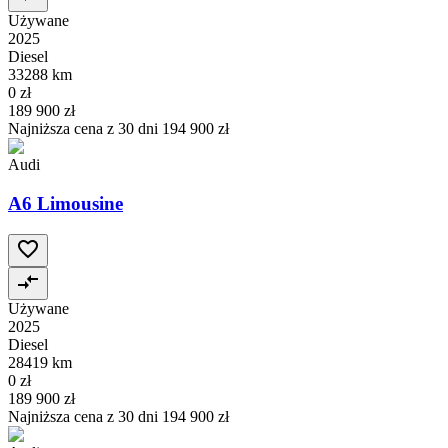
Używane
2025
Diesel
33288 km
0 zł
189 900 zł
Najniższa cena z 30 dni
194 900 zł
Audi
A6 Limousine
Używane
2025
Diesel
28419 km
0 zł
189 900 zł
Najniższa cena z 30 dni
194 900 zł