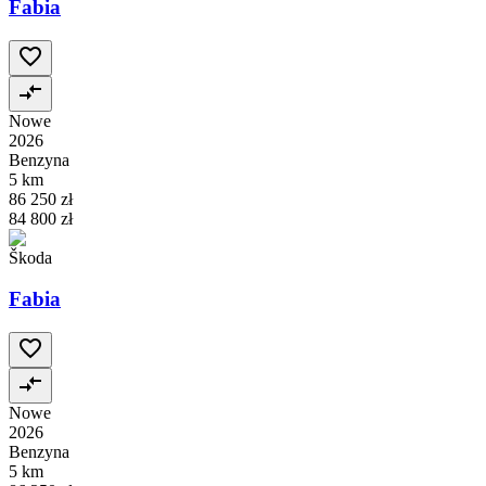
Fabia
Nowe
2026
Benzyna
5 km
86 250 zł
84 800 zł
Škoda
Fabia
Nowe
2026
Benzyna
5 km