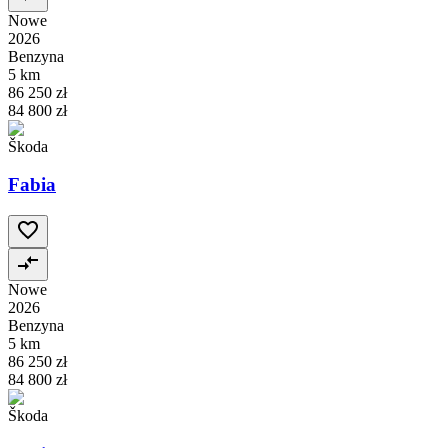
Nowe
2026
Benzyna
5 km
86 250 zł
84 800 zł
Škoda
Fabia
Nowe
2026
Benzyna
5 km
86 250 zł
84 800 zł
Škoda