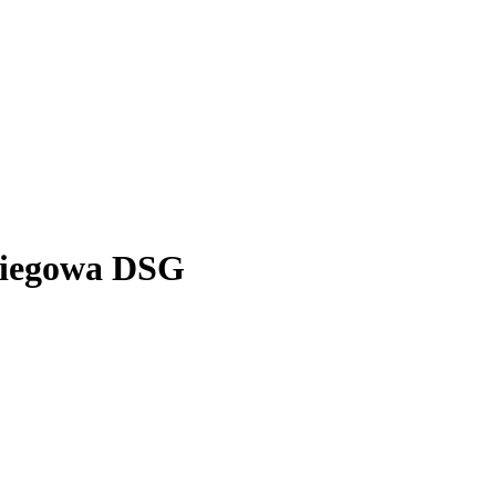
biegowa DSG