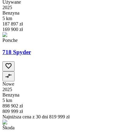
Używane
2025
Benzyna
5 km
187 897 zł
169 900 zł
Porsche
718 Spyder
Nowe
2025
Benzyna
5 km
898 902 zł
809 999 zł
Najniższa cena z 30 dni
819 999 zł
Škoda