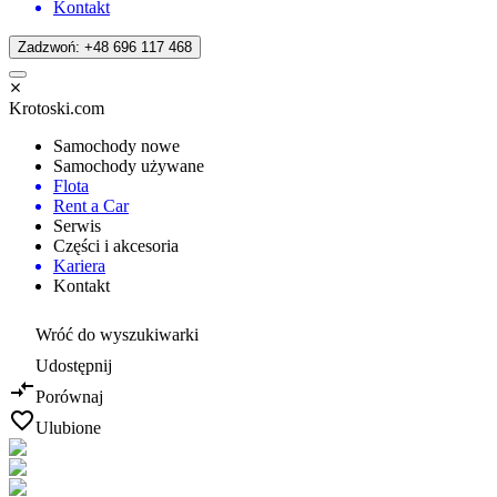
Kontakt
Zadzwoń: +48 696 117 468
Krotoski.com
Samochody nowe
Samochody używane
Flota
Rent a Car
Serwis
Części i akcesoria
Kariera
Kontakt
Wróć do wyszukiwarki
Udostępnij
Porównaj
Ulubione