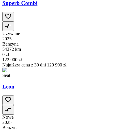
Superb Combi
Używane
2025
Benzyna
54372 km
0 zł
122 900 zł
Najniższa cena z 30 dni
129 900 zł
Seat
Leon
Nowe
2025
Benzyna