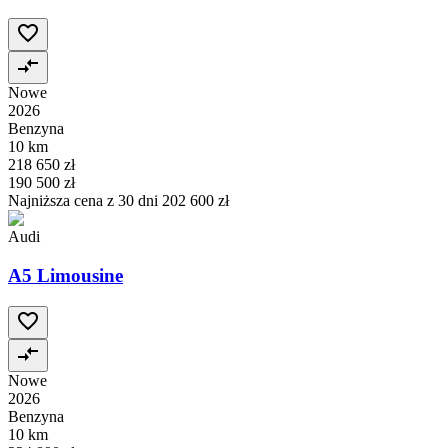
Nowe
2026
Benzyna
10 km
218 650 zł
190 500 zł
Najniższa cena z 30 dni
202 600 zł
Audi
A5 Limousine
Nowe
2026
Benzyna
10 km