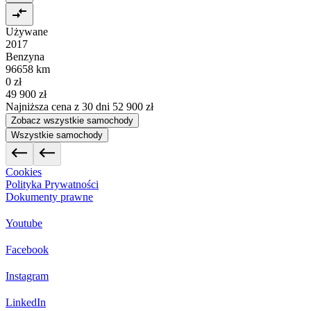
Używane
2017
Benzyna
96658 km
0 zł
49 900 zł
Najniższa cena z 30 dni
52 900 zł
Zobacz wszystkie samochody
Wszystkie samochody
Cookies
Polityka Prywatności
Dokumenty prawne
Youtube
Facebook
Instagram
LinkedIn