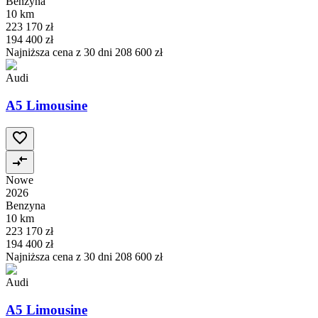
Benzyna
10 km
223 170 zł
194 400 zł
Najniższa cena z 30 dni
208 600 zł
Audi
A5 Limousine
Nowe
2026
Benzyna
10 km
223 170 zł
194 400 zł
Najniższa cena z 30 dni
208 600 zł
Audi
A5 Limousine