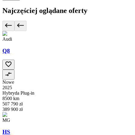
Najczęściej oglądane oferty
Audi
Q8
Nowe
2025
Hybryda Plug-in
8500 km
507 790 zł
389 900 zł
MG
HS