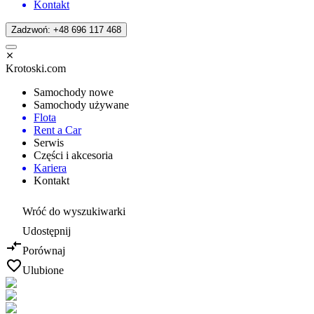
Kontakt
Zadzwoń: +48 696 117 468
Krotoski.com
Samochody nowe
Samochody używane
Flota
Rent a Car
Serwis
Części i akcesoria
Kariera
Kontakt
Wróć do wyszukiwarki
Udostępnij
Porównaj
Ulubione