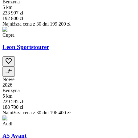
Benzyna
5 km
233 997 zł
192 800 zł
Najniższa cena z 30 dni
199 200 zł
Cupra
Leon Sportstourer
Nowe
2026
Benzyna
5 km
229 595 zł
188 700 zł
Najniższa cena z 30 dni
196 400 zł
Audi
A5 Avant