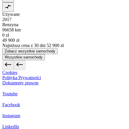
Używane
2017
Benzyna
96658 km
0 zł
49 900 zł
Najniższa cena z 30 dni
52 900 zł
Zobacz wszystkie samochody
Wszystkie samochody
Cookies
Polityka Prywatności
Dokumenty prawne
Youtube
Facebook
Instagram
LinkedIn