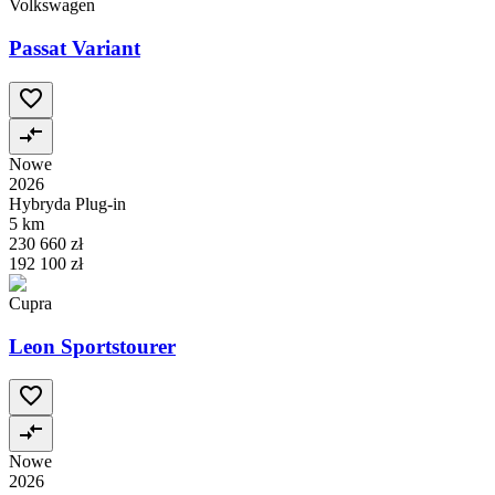
Volkswagen
Passat Variant
Nowe
2026
Hybryda Plug-in
5 km
230 660 zł
192 100 zł
Cupra
Leon Sportstourer
Nowe
2026