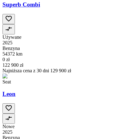
Superb Combi
Używane
2025
Benzyna
54372 km
0 zł
122 900 zł
Najniższa cena z 30 dni
129 900 zł
Seat
Leon
Nowe
2025
Benzyna