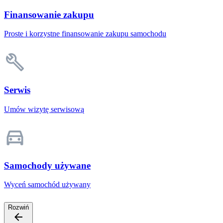
Finansowanie zakupu
Proste i korzystne finansowanie zakupu samochodu
Serwis
Umów wizytę serwisową
Samochody używane
Wyceń samochód używany
Rozwiń