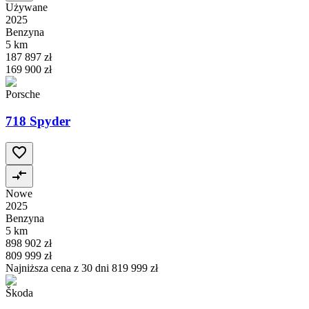
Używane
2025
Benzyna
5 km
187 897 zł
169 900 zł
Porsche
718 Spyder
Nowe
2025
Benzyna
5 km
898 902 zł
809 999 zł
Najniższa cena z 30 dni
819 999 zł
Škoda