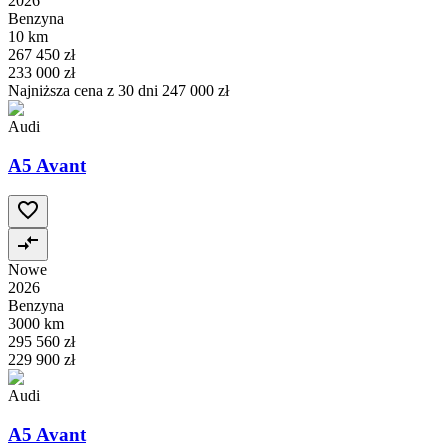
2026
Benzyna
10 km
267 450 zł
233 000 zł
Najniższa cena z 30 dni
247 000 zł
Audi
A5 Avant
Nowe
2026
Benzyna
3000 km
295 560 zł
229 900 zł
Audi
A5 Avant