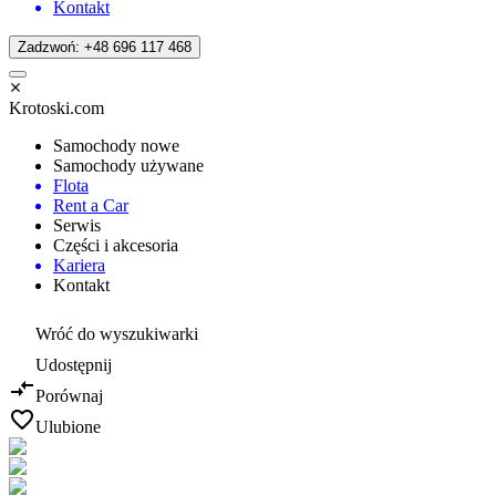
Kontakt
Zadzwoń: +48 696 117 468
Krotoski.com
Samochody nowe
Samochody używane
Flota
Rent a Car
Serwis
Części i akcesoria
Kariera
Kontakt
Wróć do wyszukiwarki
Udostępnij
Porównaj
Ulubione