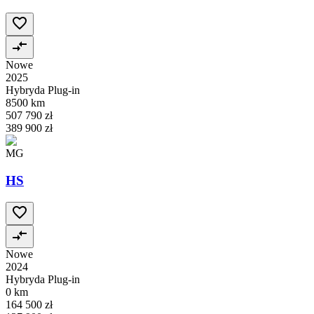
Nowe
2025
Hybryda Plug-in
8500 km
507 790 zł
389 900 zł
MG
HS
Nowe
2024
Hybryda Plug-in
0 km
164 500 zł