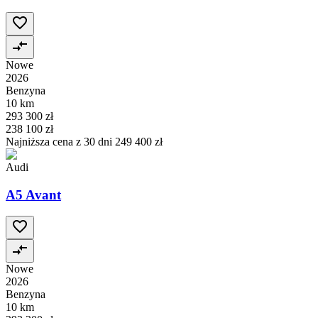
Nowe
2026
Benzyna
10 km
293 300 zł
238 100 zł
Najniższa cena z 30 dni
249 400 zł
Audi
A5 Avant
Nowe
2026
Benzyna
10 km