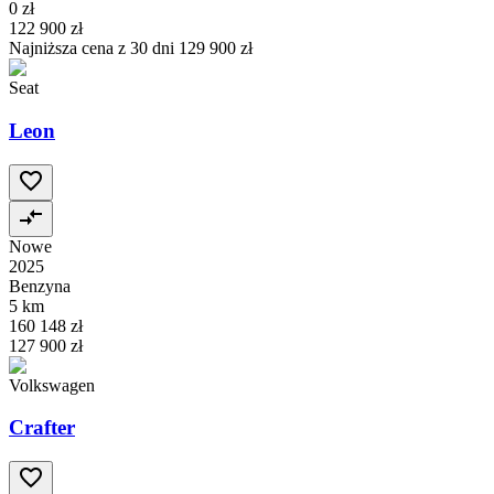
0 zł
122 900 zł
Najniższa cena z 30 dni
129 900 zł
Seat
Leon
Nowe
2025
Benzyna
5 km
160 148 zł
127 900 zł
Volkswagen
Crafter