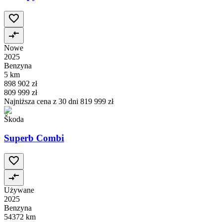
Nowe
2025
Benzyna
5 km
898 902 zł
809 999 zł
Najniższa cena z 30 dni
819 999 zł
Škoda
Superb Combi
Używane
2025
Benzyna
54372 km