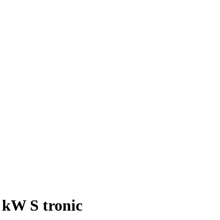
 kW S tronic