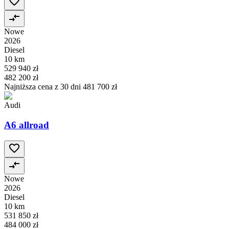
Nowe
2026
Diesel
10 km
529 940 zł
482 200 zł
Najniższa cena z 30 dni
481 700 zł
Audi
A6 allroad
Nowe
2026
Diesel
10 km
531 850 zł
484 000 zł