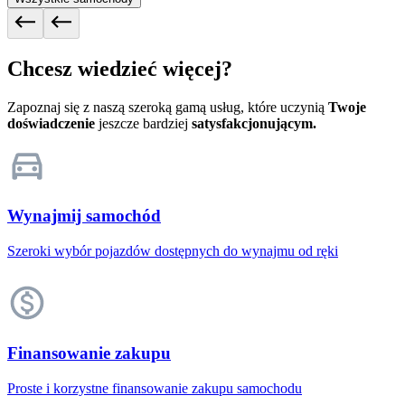
Chcesz wiedzieć więcej?
Zapoznaj się z naszą szeroką gamą usług, które uczynią
Twoje
doświadczenie
jeszcze bardziej
satysfakcjonującym.
Wynajmij samochód
Szeroki wybór pojazdów dostępnych do wynajmu od ręki
Finansowanie zakupu
Proste i korzystne finansowanie zakupu samochodu