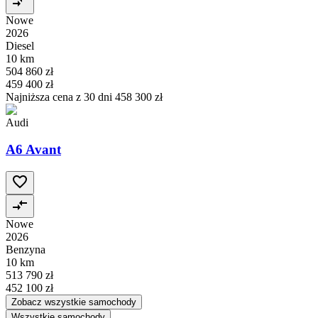
Nowe
2026
Diesel
10 km
504 860 zł
459 400 zł
Najniższa cena z 30 dni
458 300 zł
Audi
A6 Avant
Nowe
2026
Benzyna
10 km
513 790 zł
452 100 zł
Zobacz wszystkie samochody
Wszystkie samochody