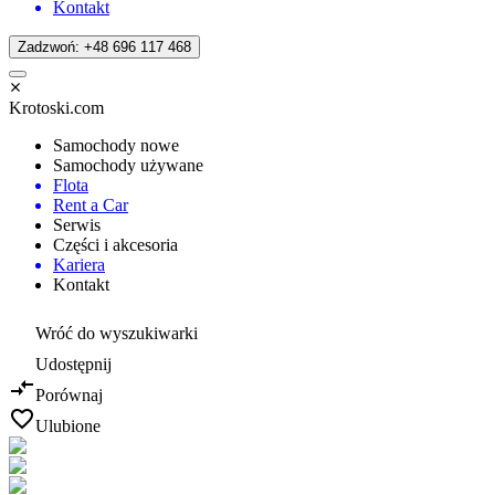
Kontakt
Zadzwoń: +48 696 117 468
Krotoski.com
Samochody nowe
Samochody używane
Flota
Rent a Car
Serwis
Części i akcesoria
Kariera
Kontakt
Wróć do wyszukiwarki
Udostępnij
Porównaj
Ulubione