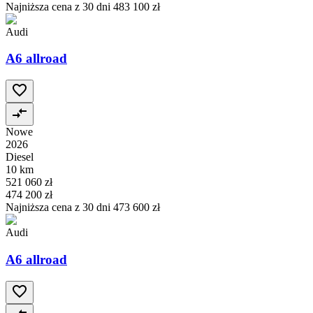
Najniższa cena z 30 dni
483 100 zł
Audi
A6 allroad
Nowe
2026
Diesel
10 km
521 060 zł
474 200 zł
Najniższa cena z 30 dni
473 600 zł
Audi
A6 allroad