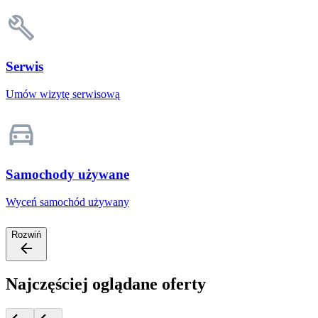
Serwis
Umów wizytę serwisową
Samochody używane
Wyceń samochód używany
Rozwiń
Najczęściej oglądane oferty