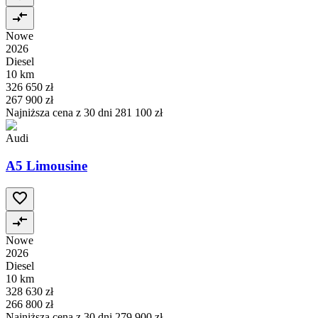
Nowe
2026
Diesel
10 km
326 650 zł
267 900 zł
Najniższa cena z 30 dni
281 100 zł
Audi
A5 Limousine
Nowe
2026
Diesel
10 km
328 630 zł
266 800 zł
Najniższa cena z 30 dni
279 900 zł