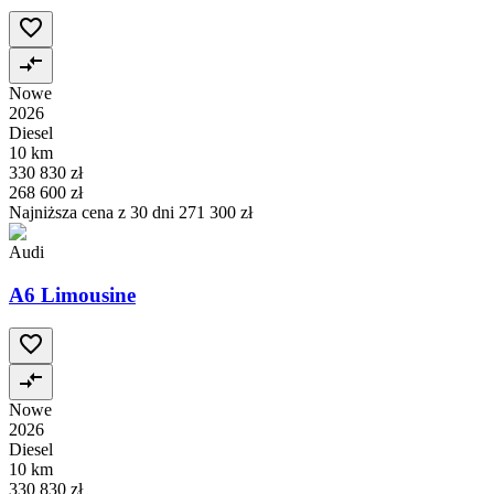
Nowe
2026
Diesel
10 km
330 830 zł
268 600 zł
Najniższa cena z 30 dni
271 300 zł
Audi
A6 Limousine
Nowe
2026
Diesel
10 km
330 830 zł