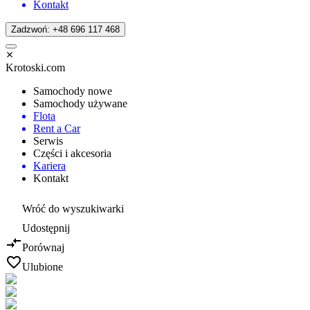
Kontakt
Zadzwoń: +48 696 117 468
Krotoski.com
Samochody nowe
Samochody używane
Flota
Rent a Car
Serwis
Części i akcesoria
Kariera
Kontakt
Wróć do wyszukiwarki
Udostępnij
Porównaj
Ulubione