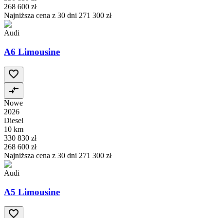
268 600 zł
Najniższa cena z 30 dni
271 300 zł
Audi
A6 Limousine
Nowe
2026
Diesel
10 km
330 830 zł
268 600 zł
Najniższa cena z 30 dni
271 300 zł
Audi
A5 Limousine