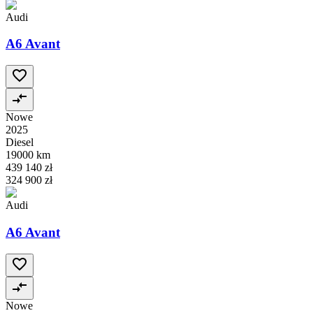
Audi
A6 Avant
Nowe
2025
Diesel
19000 km
439 140 zł
324 900 zł
Audi
A6 Avant
Nowe