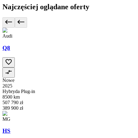
Najczęściej oglądane oferty
Audi
Q8
Nowe
2025
Hybryda Plug-in
8500 km
507 790 zł
389 900 zł
MG
HS