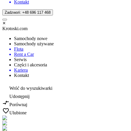
Kontakt
Zadzwoń: +48 696 117 468
Krotoski.com
Samochody nowe
Samochody używane
Flota
Rent a Car
Serwis
Części i akcesoria
Kariera
Kontakt
Wróć do wyszukiwarki
Udostępnij
Porównaj
Ulubione