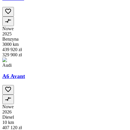
Nowe
2025
Benzyna
3000 km
439 920 zł
329 900 zł
Audi
A6 Avant
Nowe
2026
Diesel
10 km
407 120 zł