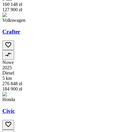
160 148 zł
127 900 zł
Volkswagen
Crafter
Nowe
2025
Diesel
5 km
276 848 zł
184 900 zł
Honda
Civic