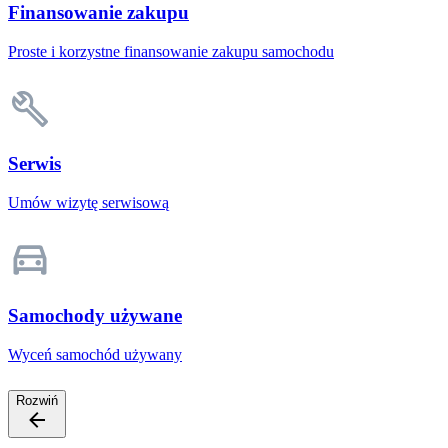
Finansowanie zakupu
Proste i korzystne finansowanie zakupu samochodu
Serwis
Umów wizytę serwisową
Samochody używane
Wyceń samochód używany
Rozwiń