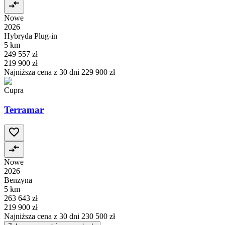
Nowe
2026
Hybryda Plug-in
5 km
249 557 zł
219 900 zł
Najniższa cena z 30 dni
229 900 zł
Cupra
Terramar
Nowe
2026
Benzyna
5 km
263 643 zł
219 900 zł
Najniższa cena z 30 dni
230 500 zł