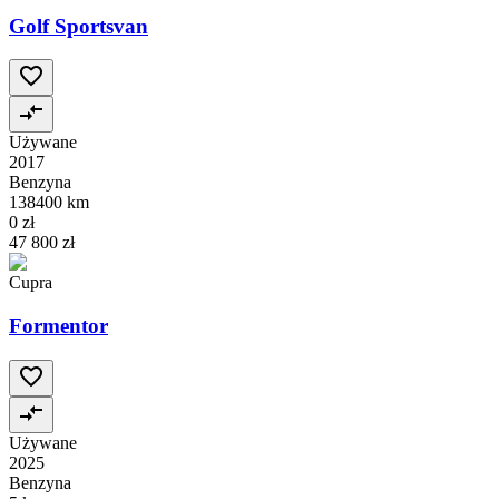
Golf Sportsvan
Używane
2017
Benzyna
138400 km
0 zł
47 800 zł
Cupra
Formentor
Używane
2025
Benzyna