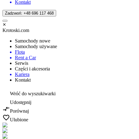
Kontakt
Zadzwoń: +48 696 117 468
Krotoski.com
Samochody nowe
Samochody używane
Flota
Rent a Car
Serwis
Części i akcesoria
Kariera
Kontakt
Wróć do wyszukiwarki
Udostępnij
Porównaj
Ulubione