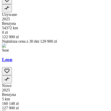
Używane
2025
Benzyna
54372 km
0 zł
122 900 zł
Najniższa cena z 30 dni
129 900 zł
Seat
Leon
Nowe
2025
Benzyna
5 km
160 148 zł
127 900 zł