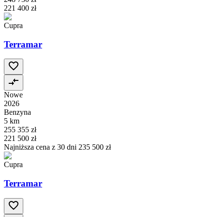
221 400 zł
Cupra
Terramar
Nowe
2026
Benzyna
5 km
255 355 zł
221 500 zł
Najniższa cena z 30 dni
235 500 zł
Cupra
Terramar