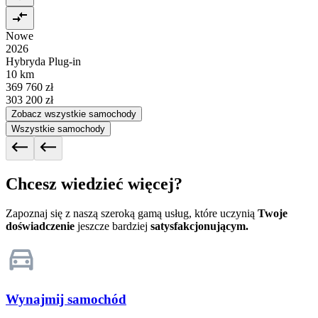
Nowe
2026
Hybryda Plug-in
10 km
369 760 zł
303 200 zł
Zobacz wszystkie samochody
Wszystkie samochody
Chcesz wiedzieć więcej?
Zapoznaj się z naszą szeroką gamą usług, które uczynią
Twoje
doświadczenie
jeszcze bardziej
satysfakcjonującym.
Wynajmij samochód