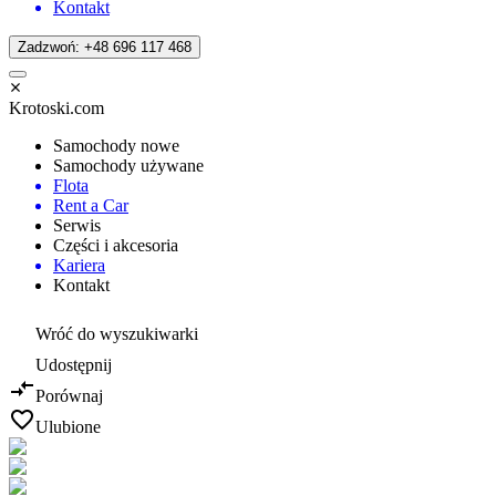
Kontakt
Zadzwoń: +48 696 117 468
Krotoski.com
Samochody nowe
Samochody używane
Flota
Rent a Car
Serwis
Części i akcesoria
Kariera
Kontakt
Wróć do wyszukiwarki
Udostępnij
Porównaj
Ulubione