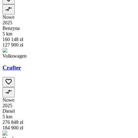
Nowe
2025
Benzyna
5 km
160 148 zł
127 900 zł
Volkswagen
Crafter
Nowe
2025
Diesel
5 km
276 848 zł
184 900 zł