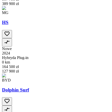
389 900 zł
MG
HS
Nowe
2024
Hybryda Plug-in
0 km
164 500 zł
127 900 zł
BYD
Dolphin Surf