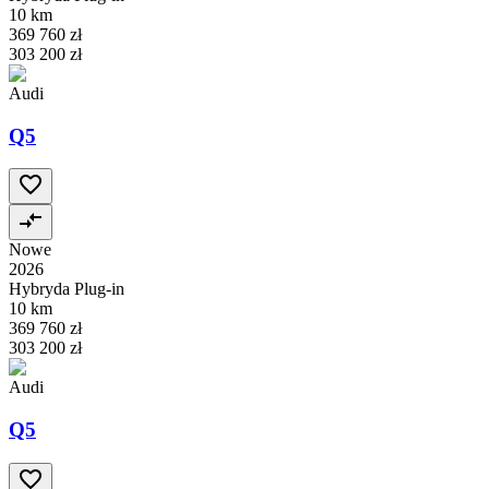
10 km
369 760 zł
303 200 zł
Audi
Q5
Nowe
2026
Hybryda Plug-in
10 km
369 760 zł
303 200 zł
Audi
Q5