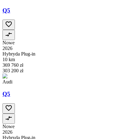
Q5
Nowe
2026
Hybryda Plug-in
10 km
369 760 zł
303 200 zł
Audi
Q5
Nowe
2026
Hybryda Plug-in