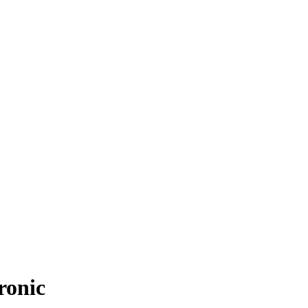
ronic