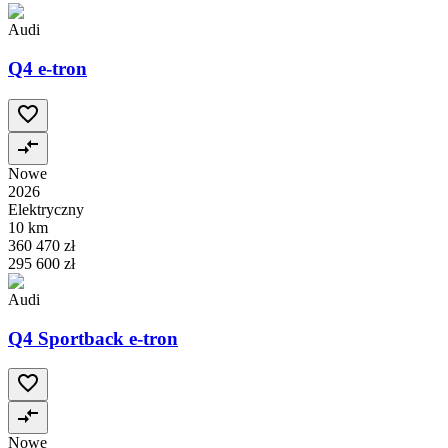
Audi
Q4 e-tron
Nowe
2026
Elektryczny
10 km
360 470 zł
295 600 zł
Audi
Q4 Sportback e-tron
Nowe