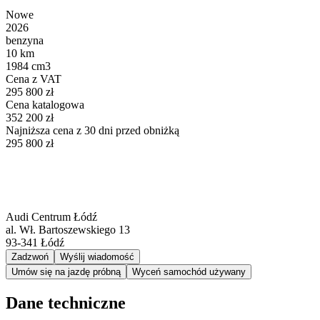
Nowe
2026
benzyna
10 km
1984 cm3
Cena z VAT
295 800 zł
Cena katalogowa
352 200 zł
Najniższa cena z 30 dni przed obniżką
295 800 zł
Audi Centrum Łódź
al. Wł. Bartoszewskiego 13
93-341
Łódź
Zadzwoń
Wyślij wiadomość
Umów się na jazdę próbną
Wyceń samochód używany
Dane techniczne