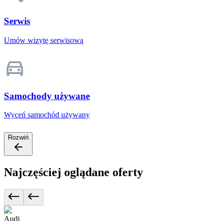
Serwis
Umów wizytę serwisową
Samochody używane
Wyceń samochód używany
Rozwiń
Najczęściej oglądane oferty
Audi