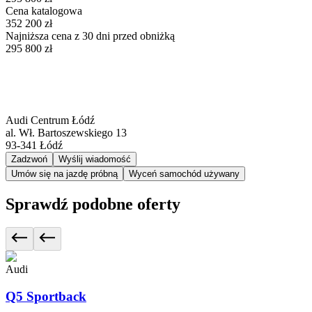
Cena katalogowa
352 200 zł
Najniższa cena z 30 dni przed obniżką
295 800 zł
Audi Centrum Łódź
al. Wł. Bartoszewskiego 13
93-341
Łódź
Zadzwoń
Wyślij wiadomość
Umów się na jazdę próbną
Wyceń samochód używany
Sprawdź podobne oferty
Audi
Q5 Sportback