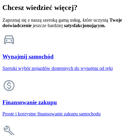
Chcesz wiedzieć więcej?
Zapoznaj się z naszą szeroką gamą usług, które uczynią
Twoje
doświadczenie
jeszcze bardziej
satysfakcjonującym.
Wynajmij samochód
Szeroki wybór pojazdów dostępnych do wynajmu od ręki
Finansowanie zakupu
Proste i korzystne finansowanie zakupu samochodu