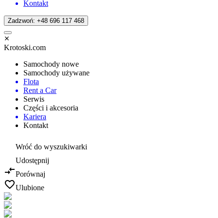
Kontakt
Zadzwoń: +48 696 117 468
Krotoski.com
Samochody nowe
Samochody używane
Flota
Rent a Car
Serwis
Części i akcesoria
Kariera
Kontakt
Wróć do wyszukiwarki
Udostępnij
Porównaj
Ulubione