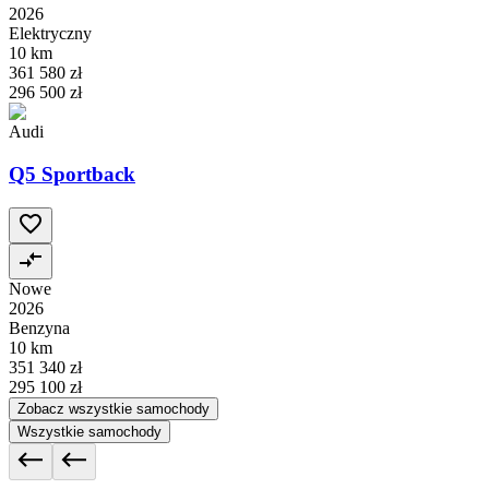
2026
Elektryczny
10 km
361 580 zł
296 500 zł
Audi
Q5 Sportback
Nowe
2026
Benzyna
10 km
351 340 zł
295 100 zł
Zobacz wszystkie samochody
Wszystkie samochody