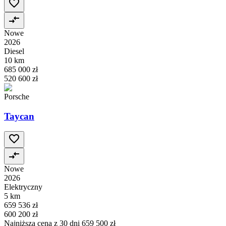
Nowe
2026
Diesel
10 km
685 000 zł
520 600 zł
Porsche
Taycan
Nowe
2026
Elektryczny
5 km
659 536 zł
600 200 zł
Najniższa cena z 30 dni
659 500 zł