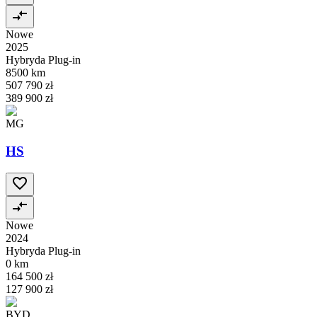
Nowe
2025
Hybryda Plug-in
8500 km
507 790 zł
389 900 zł
MG
HS
Nowe
2024
Hybryda Plug-in
0 km
164 500 zł
127 900 zł
BYD