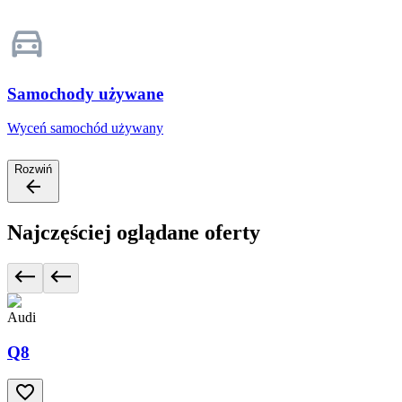
Samochody używane
Wyceń samochód używany
Rozwiń
Najczęściej oglądane oferty
Audi
Q8