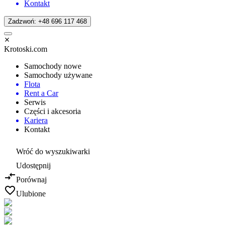
Kontakt
Zadzwoń: +48 696 117 468
Krotoski.com
Samochody nowe
Samochody używane
Flota
Rent a Car
Serwis
Części i akcesoria
Kariera
Kontakt
Wróć do wyszukiwarki
Udostępnij
Porównaj
Ulubione