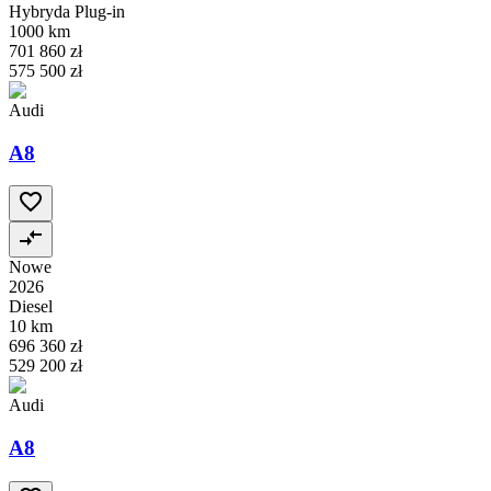
Hybryda Plug-in
1000 km
701 860 zł
575 500 zł
Audi
A8
Nowe
2026
Diesel
10 km
696 360 zł
529 200 zł
Audi
A8