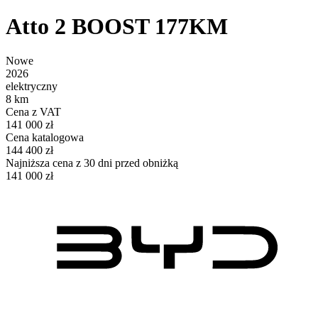
Atto 2 BOOST 177KM
Nowe
2026
elektryczny
8 km
Cena z VAT
141 000 zł
Cena katalogowa
144 400 zł
Najniższa cena z 30 dni przed obniżką
141 000 zł