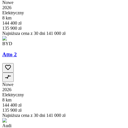
Nowe
2026
Elektryczny
8 km
144 400 zł
135 900 zł
Najniższa cena z 30 dni
141 000 zł
BYD
Atto 2
Nowe
2026
Elektryczny
8 km
144 400 zł
135 900 zł
Najniższa cena z 30 dni
141 000 zł
Audi