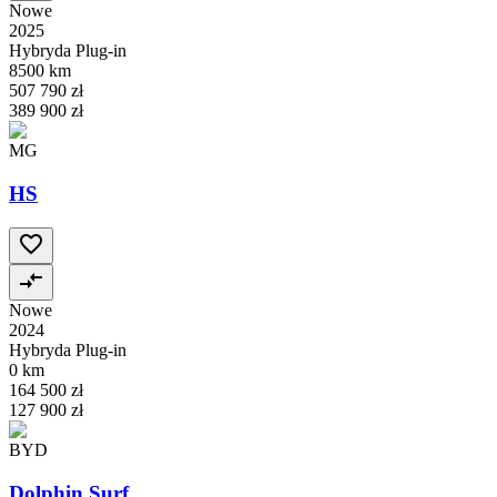
Nowe
2025
Hybryda Plug-in
8500 km
507 790 zł
389 900 zł
MG
HS
Nowe
2024
Hybryda Plug-in
0 km
164 500 zł
127 900 zł
BYD
Dolphin Surf