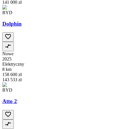
141 000 zł
BYD
Dolphin
Nowe
2025
Elektryczny
8 km
158 600 zł
143 533 zł
BYD
Atto 2