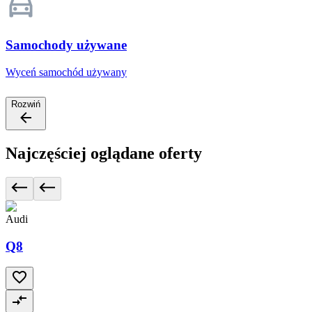
Samochody używane
Wyceń samochód używany
Rozwiń
Najczęściej oglądane oferty
Audi
Q8