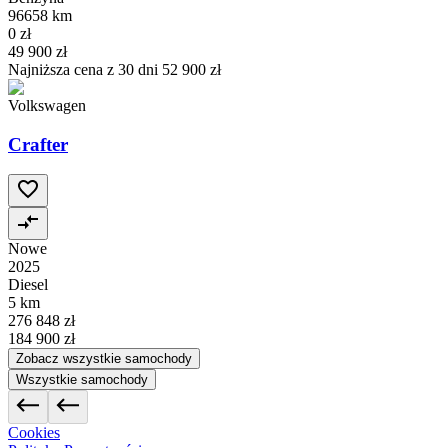
96658 km
0 zł
49 900 zł
Najniższa cena z 30 dni
52 900 zł
Volkswagen
Crafter
Nowe
2025
Diesel
5 km
276 848 zł
184 900 zł
Zobacz wszystkie samochody
Wszystkie samochody
Cookies