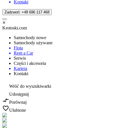
Kontakt
Zadzwoń: +48 696 117 468
Krotoski.com
Samochody nowe
Samochody używane
Flota
Rent a Car
Serwis
Części i akcesoria
Kariera
Kontakt
Wróć do wyszukiwarki
Udostępnij
Porównaj
Ulubione