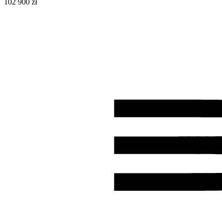
102 900 zł