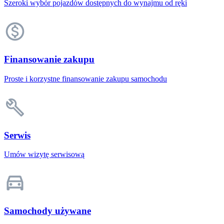
Szeroki wybór pojazdów dostępnych do wynajmu od ręki
Finansowanie zakupu
Proste i korzystne finansowanie zakupu samochodu
Serwis
Umów wizytę serwisową
Samochody używane