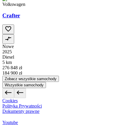
Volkswagen
Crafter
Nowe
2025
Diesel
5 km
276 848 zł
184 900 zł
Zobacz wszystkie samochody
Wszystkie samochody
Cookies
Polityka Prywatności
Dokumenty prawne
Youtube