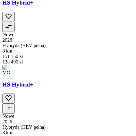
HS Hybrid+
Nowe
2026
Hybryda (HEV pełna)
8 km
151 150 zł
128 490 zł
MG
HS Hybrid+
Nowe
2026
Hybryda (HEV pełna)
8 km