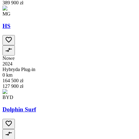
389 900 zł
MG
HS
Nowe
2024
Hybryda Plug-in
0 km
164 500 zł
127 900 zł
BYD
Dolphin Surf