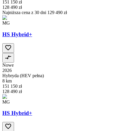
151 150 zł
128 490 zł
Najniższa cena z 30 dni
129 490 zł
MG
HS Hybrid+
Nowe
2026
Hybryda (HEV pełna)
8 km
151 150 zł
128 490 zł
MG
HS Hybrid+