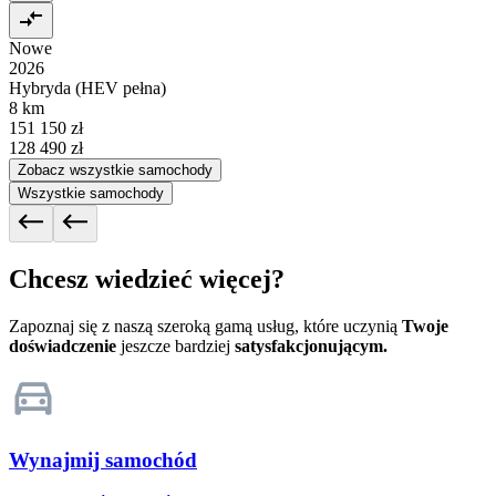
Nowe
2026
Hybryda (HEV pełna)
8 km
151 150 zł
128 490 zł
Zobacz wszystkie samochody
Wszystkie samochody
Chcesz wiedzieć więcej?
Zapoznaj się z naszą szeroką gamą usług, które uczynią
Twoje
doświadczenie
jeszcze bardziej
satysfakcjonującym.
Wynajmij samochód