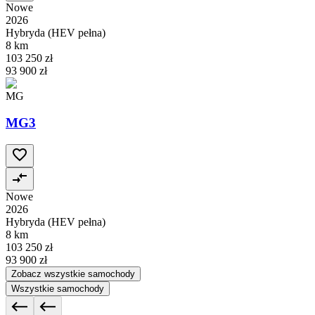
Nowe
2026
Hybryda (HEV pełna)
8 km
103 250 zł
93 900 zł
MG
MG3
Nowe
2026
Hybryda (HEV pełna)
8 km
103 250 zł
93 900 zł
Zobacz wszystkie samochody
Wszystkie samochody