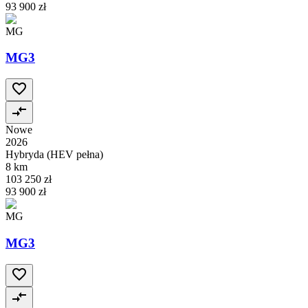
93 900 zł
MG
MG3
Nowe
2026
Hybryda (HEV pełna)
8 km
103 250 zł
93 900 zł
MG
MG3