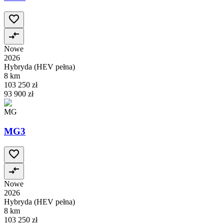
Nowe
2026
Hybryda (HEV pełna)
8 km
103 250 zł
93 900 zł
MG
MG3
Nowe
2026
Hybryda (HEV pełna)
8 km
103 250 zł