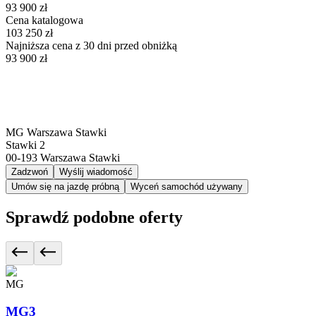
93 900 zł
Cena katalogowa
103 250 zł
Najniższa cena z 30 dni przed obniżką
93 900 zł
MG Warszawa Stawki
Stawki 2
00-193
Warszawa Stawki
Zadzwoń
Wyślij wiadomość
Umów się na jazdę próbną
Wyceń samochód używany
Sprawdź podobne oferty
MG
MG3