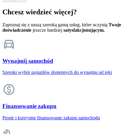
Chcesz wiedzieć więcej?
Zapoznaj się z naszą szeroką gamą usług, które uczynią
Twoje
doświadczenie
jeszcze bardziej
satysfakcjonującym.
Wynajmij samochód
Szeroki wybór pojazdów dostępnych do wynajmu od ręki
Finansowanie zakupu
Proste i korzystne finansowanie zakupu samochodu