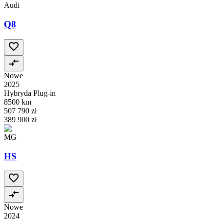
Audi
Q8
Nowe
2025
Hybryda Plug-in
8500 km
507 790 zł
389 900 zł
MG
HS
Nowe
2024