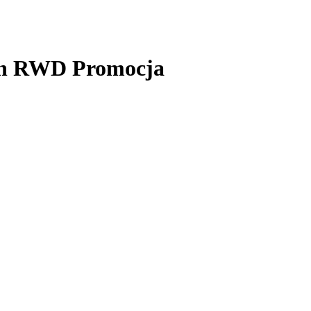
Wh RWD Promocja