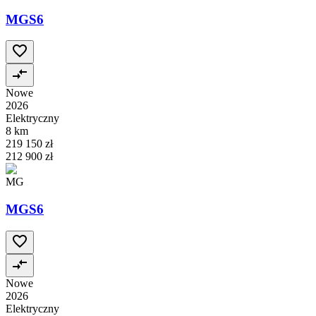
MGS6
Nowe
2026
Elektryczny
8 km
219 150 zł
212 900 zł
MG
MGS6
Nowe
2026
Elektryczny