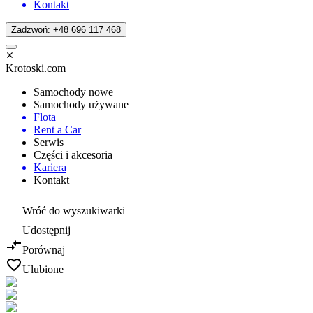
Kontakt
Zadzwoń: +48 696 117 468
Krotoski.com
Samochody nowe
Samochody używane
Flota
Rent a Car
Serwis
Części i akcesoria
Kariera
Kontakt
Wróć do wyszukiwarki
Udostępnij
Porównaj
Ulubione