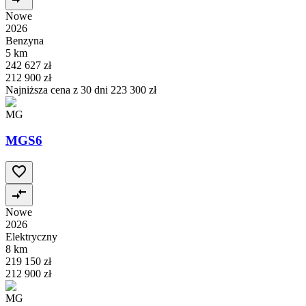
Nowe
2026
Benzyna
5 km
242 627 zł
212 900 zł
Najniższa cena z 30 dni
223 300 zł
MG
MGS6
Nowe
2026
Elektryczny
8 km
219 150 zł
212 900 zł
MG