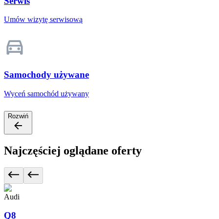
Serwis
Umów wizytę serwisową
Samochody używane
Wyceń samochód używany
Rozwiń
Najczęściej oglądane oferty
Audi
Q8