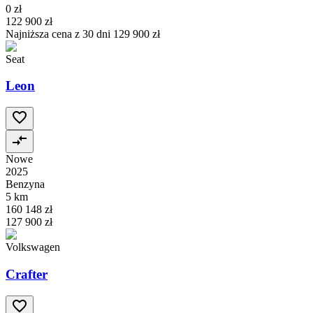
0 zł
122 900 zł
Najniższa cena z 30 dni
129 900 zł
Seat
Leon
Nowe
2025
Benzyna
5 km
160 148 zł
127 900 zł
Volkswagen
Crafter