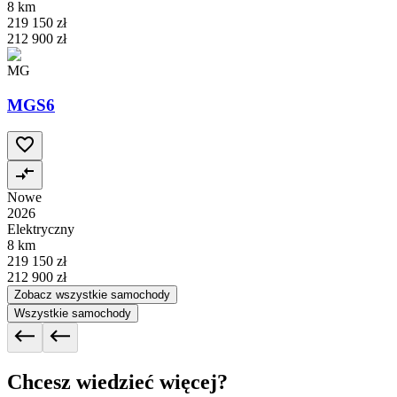
8 km
219 150 zł
212 900 zł
MG
MGS6
Nowe
2026
Elektryczny
8 km
219 150 zł
212 900 zł
Zobacz wszystkie samochody
Wszystkie samochody
Chcesz wiedzieć więcej?